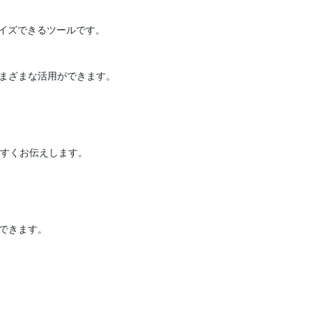
イズできるツールです。

まざまな活用ができます。

すくお伝えします。

できます。
