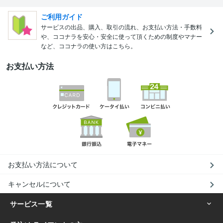
ご利用ガイド
サービスの出品、購入、取引の流れ、お支払い方法・手数料
や、ココナラを安心・安全に使って頂くための制度やマナー
など、ココナラの使い方はこちら。
お支払い方法
お支払い方法について
キャンセルについて