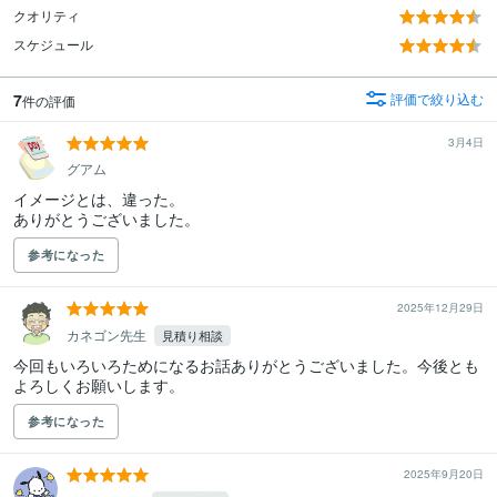
クオリティ
スケジュール
7
評価で絞り込む
件の評価
3月4日
グアム
イメージとは、違った。

ありがとうございました。
参考になった
2025年12月29日
カネゴン先生
見積り相談
今回もいろいろためになるお話ありがとうございました。今後とも
よろしくお願いします。
参考になった
2025年9月20日