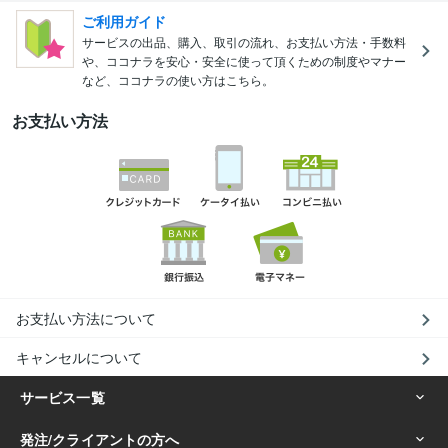
ご利用ガイド
サービスの出品、購入、取引の流れ、お支払い方法・手数料
や、ココナラを安心・安全に使って頂くための制度やマナー
など、ココナラの使い方はこちら。
お支払い方法
お支払い方法について
キャンセルについて