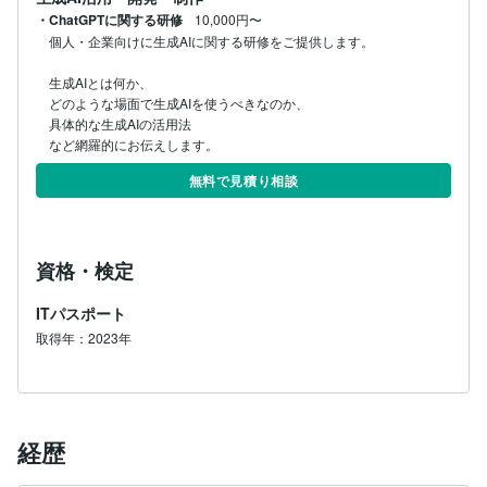
・ChatGPTに関する研修
10,000円〜
個人・企業向けに生成AIに関する研修をご提供します。

生成AIとは何か、

どのような場面で生成AIを使うべきなのか、

具体的な生成AIの活用法

など網羅的にお伝えします。
無料で見積り相談
資格・検定
ITパスポート
取得年：2023年
経歴