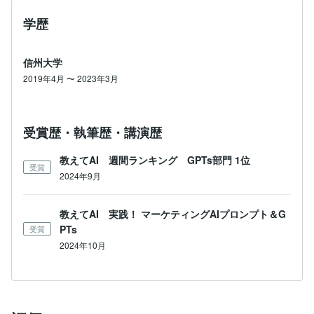
学歴
信州大学
2019年4月 〜 2023年3月
受賞歴・執筆歴・講演歴
教えてAI 週間ランキング GPTs部門 1位
受賞
2024年9月
教えてAI 実践！ マーケティングAIプロンプト＆G
PTs
受賞
2024年10月