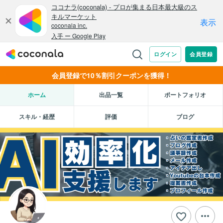
会員登録で10％割引クーポンを獲得！
ホーム
出品一覧
ポートフォリオ
スキル・経歴
評価
ブログ