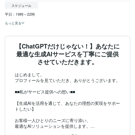
スケジュール
平日：19時～22時
もっと見る
【ChatGPTだけじゃない！】あなたに
最適な生成AIサービスを丁寧にご提供
させていただきます。
はじめまして。

プロフィールを見ていただき、ありがとうございます。

■■私がサービス提供への想い■■

【生成AIを活用を通じて、あなたの理想の実現をサポー
トしたい】

お客様一人ひとりのニーズに寄り添い、

最適なAIソリューションを提供します。
