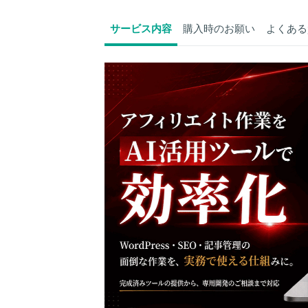
サービス内容
購入時のお願い
よくある