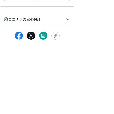
ココナラの安心保証