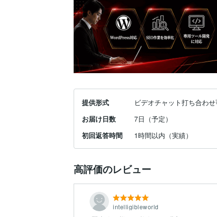
提供形式
ビデオチャット打ち合わせ
お届け日数
7日（予定）
初回返答時間
1時間以内（実績）
高評価のレビュー
intelligibleworld