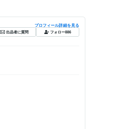
プロフィール詳細を見る
出品者に質問
フォロー
886