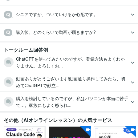
シニアですが、ついていけるか心配です。
購入後、どのくらいで動画が届きますか?
トークルーム回答例
ChatGPTを使ってみたいのですが、登録方法もよくわか
りません。よろしくお...
動画ありがとうございます!動画通り操作してみたら、初
めてChatGPTで献立...
購入を検討しているのですが、私はパソコンが本当に苦手
で…。家族にもよく怒られ...
その他（AIオンラインレッスン）の人気サービス