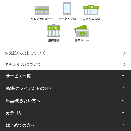
お支払い方法について
キャンセルについて