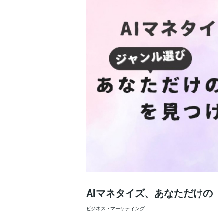
AIマネタイズ、あなただけ
ビジネス・マーケティング