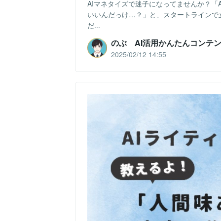
AIマネタイズで迷子になってませんか？「
いいんだっけ…？」と、スタートラインで
だ...
のぶ AI活用かんたんコンテ
2025/02/12 14:55