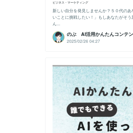
ビジネス・マーケティング
新しい自分を発見しませんか？５０代のあ
いことに挑戦したい！」もしあなたがそう
ん...
のぶ AI活用かんたんコンテ
2025/02/26 04:27