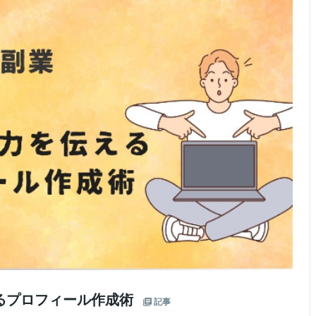
えるプロフィール作成術
記事