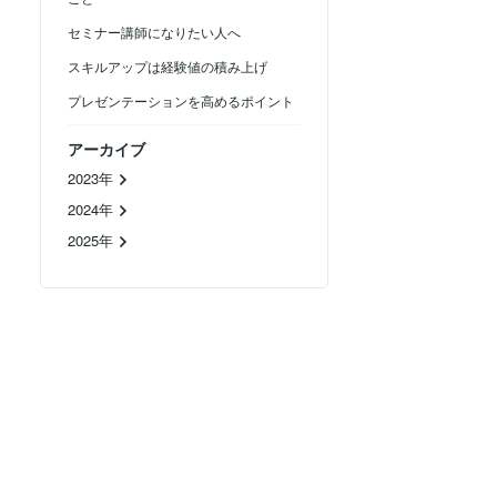
セミナー講師になりたい人へ
スキルアップは経験値の積み上げ
プレゼンテーションを高めるポイント
アーカイブ
2023年
2024年
2025年