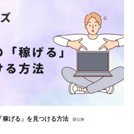
の「稼げる」を見つける方法
記事