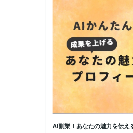
AI副業！あなたの魅力を伝