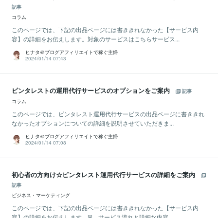
記事
コラム
このページでは、下記の出品ページには書ききれなかった【サービス内
容】の詳細をお伝えします。対象のサービスはこちらサービス...
ヒナタ＠ブログアフィリエイトで稼ぐ主婦
2024/01/14 07:43
ピンタレストの運用代行サービスのオプションをご案内
記事
コラム
このページでは、ピンタレスト運用代行サービスの出品ページに書ききれ
なかったオプションについての詳細を説明させていただきま...
ヒナタ＠ブログアフィリエイトで稼ぐ主婦
2024/01/14 07:08
初心者の方向け☆ピンタレスト運用代行サービスの詳細をご案内
記事
ビジネス・マーケティング
このページでは、下記の出品ページには書ききれなかった【サービス内
容】の詳細をお伝えします。ꕤ サービス流れと詳細な内容 ...