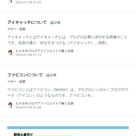
2024/01/09 01:05
アイキャッチについて
記事
マネー・副業
アイキャッチとはアイキャッチとは、ブログの記事に添付する画像のこと
です。名前の通り「目を引きつける（アイキャッチ）」役割...
ヒナタ＠ブログアフィリエイトで稼ぐ主婦
2024/01/08 21:13
ファビコンについて
記事
マネー・副業
ファビコンとはファビコン（favicon）は、ブログのシンボル！ブログのマ
ーク（アイコン）のようなものです。ファビコンを...
ヒナタ＠ブログアフィリエイトで稼ぐ主婦
2024/01/08 21:06