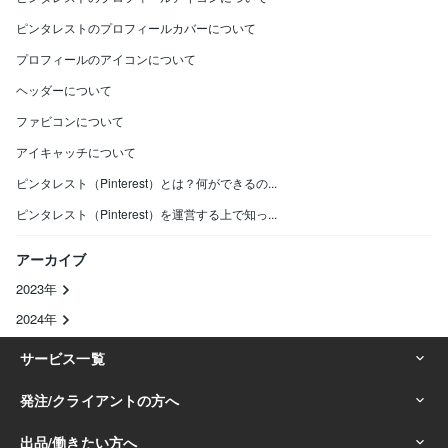
ピンタレストのプロフィールカバーについて
プロフィールのアイコンについて
ヘッダーについて
ファビコンについて
アイキャッチについて
ピンタレスト（Pinterest）とは？何ができるの...
ピンタレスト（Pinterest）を運営する上で知っ...
アーカイブ
2023年
2024年