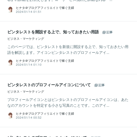
ヒナタ＠ブログアフィリエイトで稼ぐ主婦
2024/01/14 01:51
ピンタレストを開設する上で、知っておきたい用語
記事
ビジネス・マーケティング
このページでは、ピンタレストを新規に開設する上で、知っておきたい用
語を解説します。アイコンピンタレストのプロフィールアイ...
ヒナタ＠ブログアフィリエイトで稼ぐ主婦
2024/01/14 01:10
ピンタレストのプロフィールアイコンについて
記事
ビジネス・マーケティング
プロフィールアイコンとはピンタレストのプロフィールアイコンは、あた
なのアカウントを特定する小さな写真のことです。このアイ...
ヒナタ＠ブログアフィリエイトで稼ぐ主婦
2024/01/14 00:52