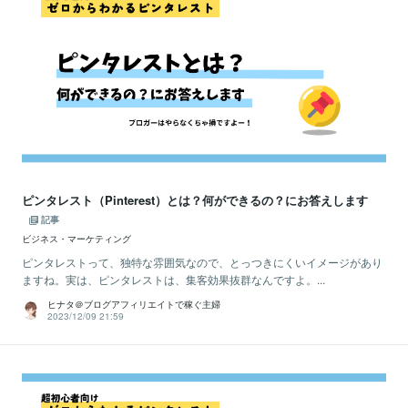
ピンタレスト（Pinterest）とは？何ができるの？にお答えします
記事
ビジネス・マーケティング
ピンタレストって、独特な雰囲気なので、とっつきにくいイメージがあり
ますね。実は、ピンタレストは、集客効果抜群なんですよ。...
ヒナタ＠ブログアフィリエイトで稼ぐ主婦
2023/12/09 21:59