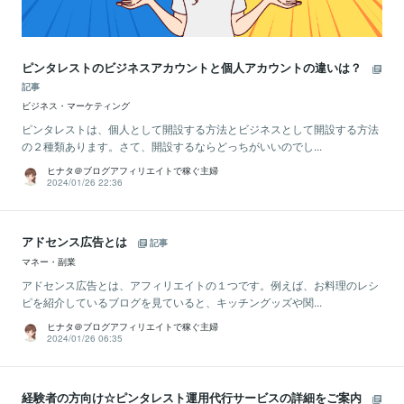
ピンタレストのビジネスアカウントと個人アカウントの違いは？
記事
ビジネス・マーケティング
ピンタレストは、個人として開設する方法とビジネスとして開設する方法
の２種類あります。さて、開設するならどっちがいいのでし...
ヒナタ＠ブログアフィリエイトで稼ぐ主婦
2024/01/26 22:36
アドセンス広告とは
記事
マネー・副業
アドセンス広告とは、アフィリエイトの１つです。例えば、お料理のレシ
ピを紹介しているブログを見ていると、キッチングッズや関...
ヒナタ＠ブログアフィリエイトで稼ぐ主婦
2024/01/26 06:35
経験者の方向け☆ピンタレスト運用代行サービスの詳細をご案内