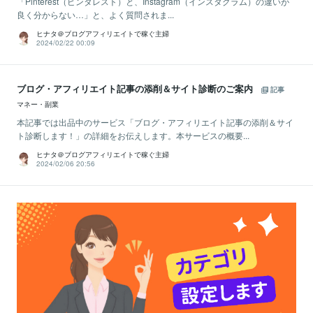
「Pinterest（ピンタレスト）と、Instagram（インスタグラム）の違いが
良く分からない…」と、よく質問されま...
ヒナタ＠ブログアフィリエイトで稼ぐ主婦
2024/02/22 00:09
ブログ・アフィリエイト記事の添削＆サイト診断のご案内
記事
マネー・副業
本記事では出品中のサービス「ブログ・アフィリエイト記事の添削＆サイ
ト診断します！」の詳細をお伝えします。本サービスの概要...
ヒナタ＠ブログアフィリエイトで稼ぐ主婦
2024/02/06 20:56