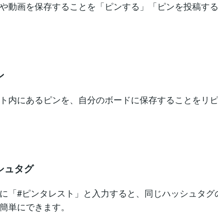
や動画を保存することを「ピンする」「ピンを投稿す
ン
ト内にあるピンを、自分のボードに保存することをリ
シュタグ
に「#ピンタレスト」と入力すると、同じハッシュタグ
簡単にできます。