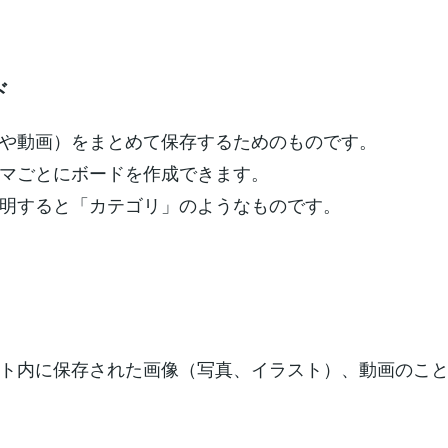
ド
や動画）をまとめて保存するためのものです。
マごとにボードを作成できます。
明すると「カテゴリ」のようなものです。
ト内に保存された画像（写真、イラスト）、動画のこ