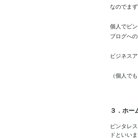
なのでまず
個人でピン
ブログへの
ビジネスア
（個人でも
３．ホー
ピンタレス
ドといいま