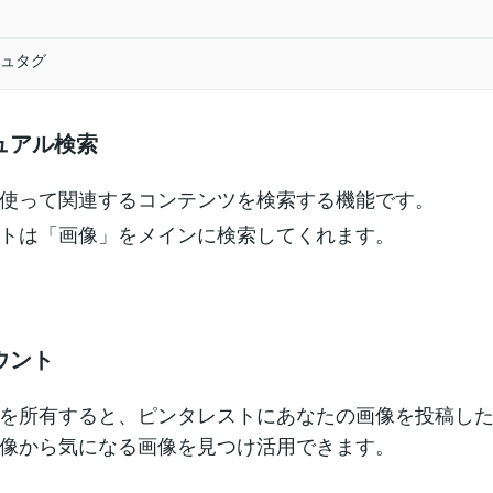
ュタグ
ュアル検索
使って関連するコンテンツを検索する機能です。
トは「画像」をメインに検索してくれます。
ウント
を所有すると、ピンタレストにあなたの画像を投稿し
像から気になる画像を見つけ活用できます。