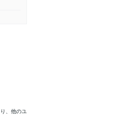
たり、他のユ