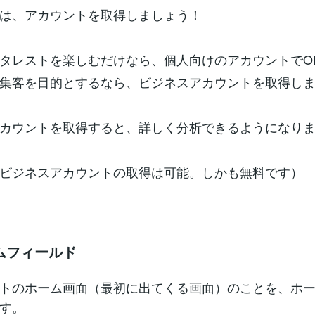
は、アカウントを取得しましょう！
タレストを楽しむだけなら、個人向けのアカウントでO
集客を目的とするなら、ビジネスアカウントを取得し
カウントを取得すると、詳しく分析できるようになり
ビジネスアカウントの取得は可能。しかも無料です）
ムフィールド
トのホーム画面（最初に出てくる画面）のことを、ホ
す。