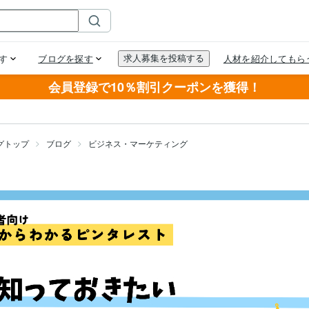
会員登録で10％割引クーポンを獲得！
グトップ
ブログ
ビジネス・マーケティング