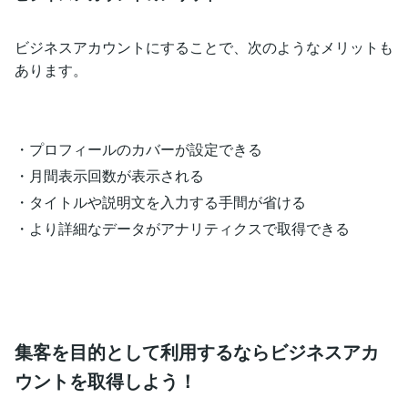
ビジネスアカウントにすることで、次のようなメリットも
あります。
・プロフィールのカバーが設定できる
・月間表示回数が表示される
・タイトルや説明文を入力する手間が省ける
・より詳細なデータがアナリティクスで取得できる
集客を目的として利用するならビジネスアカ
ウントを取得しよう！