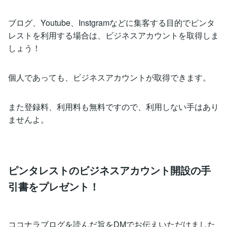
ブログ、Youtube、Instgramなどに集客する目的でピンタ
レストを利用する場合は、ビジネスアカウントを取得しま
しょう！
個人であっても、ビジネスアカウントが取得できます。
また登録料、利用料も無料ですので、利用しない手はあり
ませんよ。
ピンタレストのビジネスアカウント開設の手
引書をプレゼント！
ココナラブログを読んだ旨をDMでお伝えいただけました