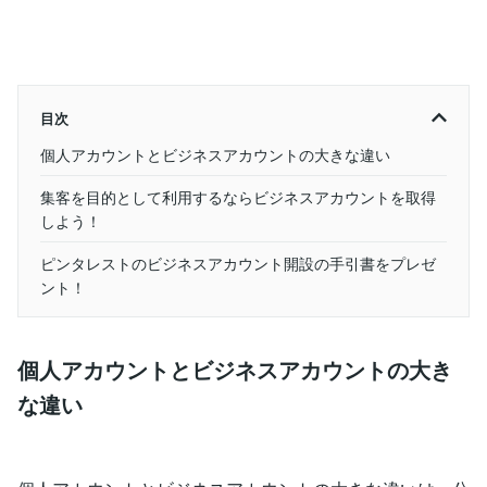
目次
個人アカウントとビジネスアカウントの大きな違い
集客を目的として利用するならビジネスアカウントを取得
しよう！
ピンタレストのビジネスアカウント開設の手引書をプレゼ
ント！
個人アカウントとビジネスアカウントの大き
な違い