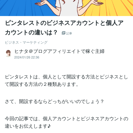
ピンタレストのビジネスアカウントと個人ア
カウントの違いは？
記事
ビジネス・マーケティング
ヒナタ＠ブログアフィリエイトで稼ぐ主婦
2024/01/26 22:36
ピンタレストは、個人として開設する方法とビジネスとし
て開設する方法の２種類あります。
さて、開設するならどっちがいいのでしょう？
今回の記事では、個人アカウントとビジネスアカウントの
違いをお伝えします♪