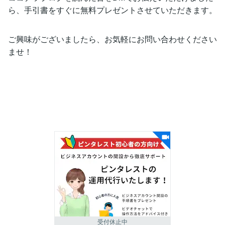
ら、手引書をすぐに無料プレゼントさせていただきます。
ご興味がございましたら、お気軽にお問い合わせください
ませ！
受付休止中