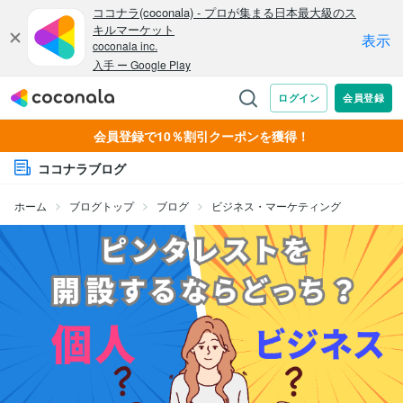
会員登録で10％割引クーポンを獲得！
ココナラブログ
ホーム
ブログトップ
ブログ
ビジネス・マーケティング