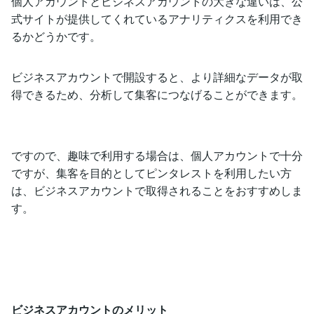
個人アカウントとビジネスアカウントの大きな違いは、公
式サイトが提供してくれているアナリティクスを利用でき
るかどうかです。
ビジネスアカウントで開設すると、より詳細なデータが取
得できるため、分析して集客につなげることができます。
ですので、趣味で利用する場合は、個人アカウントで十分
ですが、集客を目的としてピンタレストを利用したい方
は、ビジネスアカウントで取得されることをおすすめしま
す。
ビジネスアカウントのメリット