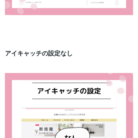
アイキャッチの設定なし