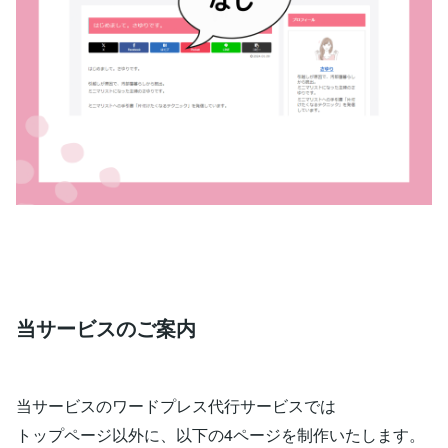
当サービスのご案内
当サービスのワードプレス代行サービスでは
トップページ以外に、以下の4ページを制作いたします。