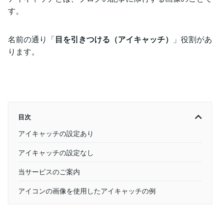
す。
名前の通り「
目を引きつける（アイキャッチ）
」役割があ
ります。
目次
アイキャッチの設定あり
アイキャッチの設定なし
当サービスのご案内
アイコンの画像を使用したアイキャッチの例