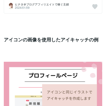
ヒナタ＠ブログアフィリエイトで稼ぐ主婦
2024/01/09
アイコンの画像を使用したアイキャッチの例