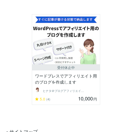
受付休止中
ワードプレスでアフィリエイト用
のブログを作成します
ヒナタ＠ブログアフィリエイトで稼ぐ主婦
10,000
5.0
円
(4)
・サイトマップ