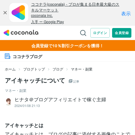
会員登録で10％割引クーポンを獲得！
ココナラブログ
ホーム
ブログトップ
ブログ
マネー・副業
アイキャッチについて
記事
マネー・副業
ヒナタ＠ブログアフィリエイトで稼ぐ主婦
2024/01/08 21:13
アイキャッチとは
アイキャッチとは、ブログの記事に添付する画像のことで