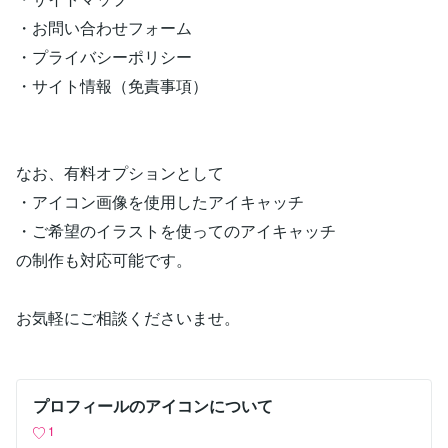
・お問い合わせフォーム
・プライバシーポリシー
・サイト情報（免責事項）
なお、有料オプションとして
・アイコン画像を使用したアイキャッチ
・ご希望のイラストを使ってのアイキャッチ
の制作も対応可能です。
お気軽にご相談くださいませ。
プロフィールのアイコンについて
1