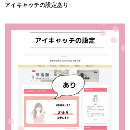
アイキャッチの設定あり