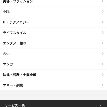
美容・ファッション
小説
IT・テクノロジー
ライフスタイル
エンタメ・趣味
占い
マンガ
法律・税務・士業全般
マネー・副業