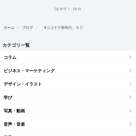
58
件中
1 - 58
件
ホーム
ブログ
「#ココナラ新時代」タグ
カテゴリ一覧
コラム
ビジネス・マーケティング
デザイン・イラスト
学び
写真・動画
音声・音楽