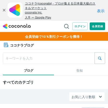
会員登録で10％割引クーポンを獲得！
ココナラブログ
ブログ
告知
すべてのカテゴリ