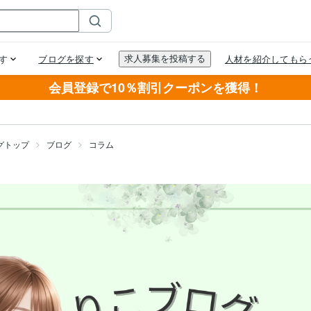
会員登録で10％割引クーポンを獲得！
グトップ
ブログ
コラム