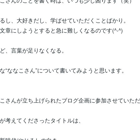
こさんのことを書く時は、いつも少し困ります（笑）
るし、大好きだし、学ばせていただくことばかり。
文章にしようとすると急に難しくなるのです(^-^)
ど、言葉が足りなくなる。
な“ななこさん”について書いてみようと思います。
こさんが立ち上げられたブログ企画に参加させていた
が考えてくださったタイトルは、