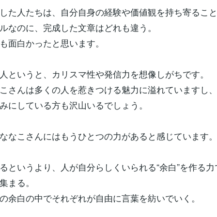
した人たちは、自分自身の経験や価値観を持ち寄るこ
ルなのに、完成した文章はどれも違う。
も面白かったと思います。
人というと、カリスマ性や発信力を想像しがちです。
こさんは多くの人を惹きつける魅力に溢れていますし
みにしている方も沢山いるでしょう。
ななこさんにはもうひとつの力があると感じています
るというより、人が自分らしくいられる“余白”を作る力
集まる。
の余白の中でそれぞれが自由に言葉を紡いでいく。