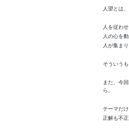
人望とは、
人を従わせ
人の心を動
人が集まり
そういうも
また、今回
ら。
テーマだけ
正解も不正