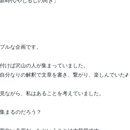
新時代/やじるしの向き」
プルな企画です。
付けば沢山の人が集まっていました。
自分なりの解釈で文章を書き、繋がり、楽しんでいた♪
見ながら、私はあることを考えていました。
集まるのだろう？