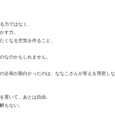
る力ではなく、
かす力。
たくなる空気を作ること。
のなのかもしれません。
の企画が面白かったのは、ななこさんが答えを用意し
を置いて、あとは自由。
解もない。