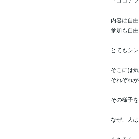
「ココナラ
内容は自由
参加も自由
とてもシン
そこには気
それぞれが
その様子を
なぜ、人は