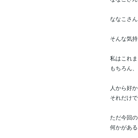
ななこさん
そんな気持
私はこれま
もちろん、
人から好か
それだけで
ただ今回の
何かがある