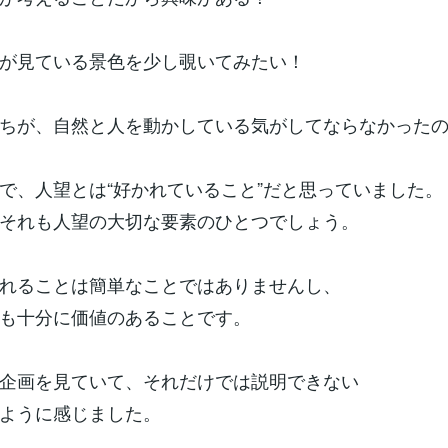
が見ている景色を少し覗いてみたい！
ちが、自然と人を動かしている気がしてならなかった
で、人望とは“好かれていること”だと思っていました。
それも人望の大切な要素のひとつでしょう。
れることは簡単なことではありませんし、
も十分に価値のあることです。
企画を見ていて、それだけでは説明できない
ように感じました。