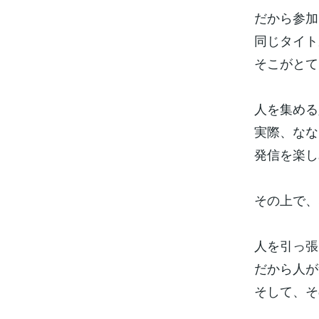
だから参加
同じタイト
そこがとて
人を集める
実際、なな
発信を楽し
その上で、
人を引っ張
だから人が
そして、そ