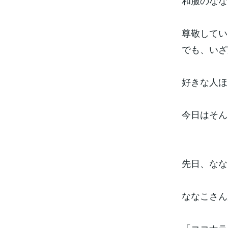
和服のなな
尊敬してい
でも、いざ
好きな人ほ
今日はそん
先日、なな
ななこさん