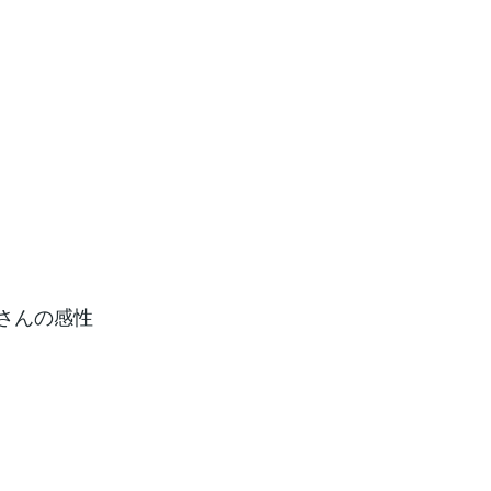
さんの感性