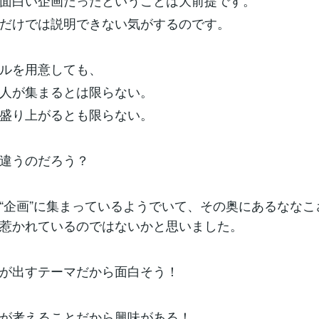
面白い企画だったということは大前提です。
だけでは説明できない気がするのです。
ルを用意しても、
人が集まるとは限らない。
盛り上がるとも限らない。
違うのだろう？
“企画”に集まっているようでいて、その奥にあるななこ
惹かれているのではないかと思いました。
が出すテーマだから面白そう！
が考えることだから興味がある！