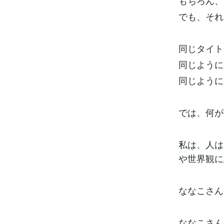
もちろん、
でも、それ
同じタイト
同じように
同じように
では、何が
私は、人は
や世界観に
ななこさん
ななこさん