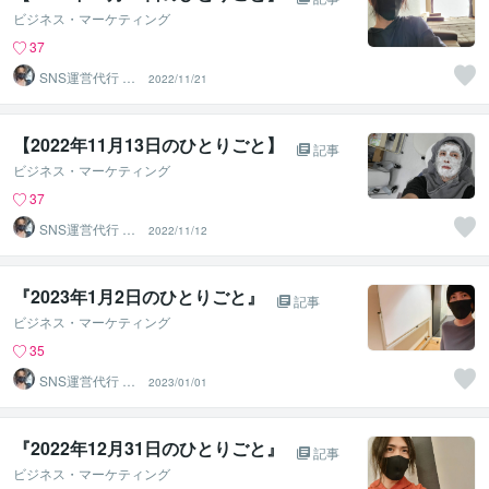
ビジネス・マーケティング
37
SNS運営代行 ま
2022/11/21
るなげ
【2022年11月13日のひとりごと】⁡
記事
ビジネス・マーケティング
37
SNS運営代行 ま
2022/11/12
るなげ
『2023年1月2日のひとりごと』
記事
ビジネス・マーケティング
35
SNS運営代行 ま
2023/01/01
るなげ
『2022年12月31日のひとりごと』⁡
記事
ビジネス・マーケティング