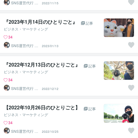
SNS運営代行 ま
2022/11/15
るなげ
『2023年1月14日のひとりごと』⁡
記事
ビジネス・マーケティング
34
SNS運営代行 ま
2023/01/13
るなげ
『2022年12月13日のひとりごと』
記事
ビジネス・マーケティング
34
SNS運営代行 ま
2022/12/12
るなげ
【2022年10月26日のひとりごと】⁡
記事
ビジネス・マーケティング
34
SNS運営代行 ま
2022/10/25
るなげ