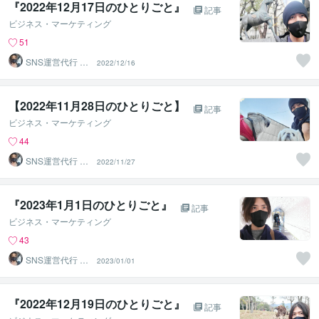
『2022年12月17日のひとりごと』
記事
ビジネス・マーケティング
51
SNS運営代行 ま
2022/12/16
るなげ
【2022年11月28日のひとりごと】⁡
記事
ビジネス・マーケティング
44
SNS運営代行 ま
2022/11/27
るなげ
『2023年1月1日のひとりごと』⁡
記事
ビジネス・マーケティング
43
SNS運営代行 ま
2023/01/01
るなげ
『2022年12月19日のひとりごと』⁡
記事