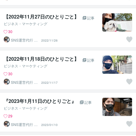
るなげ
【2022年11月27日のひとりごと】⁡
記事
ビジネス・マーケティング
30
SNS運営代行 ま
2022/11/26
るなげ
【2022年11月18日のひとりごと】⁡
記事
ビジネス・マーケティング
30
SNS運営代行 ま
2022/11/17
るなげ
『2023年1月11日のひとりごと』
記事
ビジネス・マーケティング
29
SNS運営代行 ま
2023/01/10
るなげ