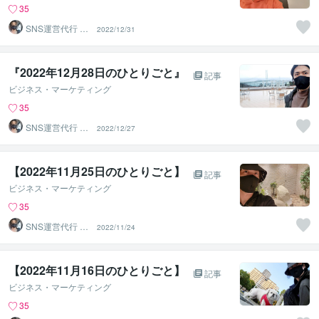
35
SNS運営代行 ま
2022/12/31
るなげ
『2022年12月28日のひとりごと』⁡
記事
ビジネス・マーケティング
35
SNS運営代行 ま
2022/12/27
るなげ
【2022年11月25日のひとりごと】⁡
記事
ビジネス・マーケティング
35
SNS運営代行 ま
2022/11/24
るなげ
【2022年11月16日のひとりごと】⁡
記事
ビジネス・マーケティング
35