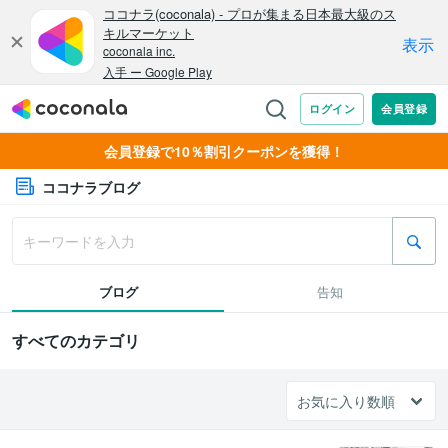
会員登録で10％割引クーポンを獲得！
ココナラブログ
ブログ
告知
すべてのカテゴリ