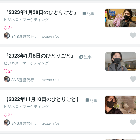
『2023年1月30日のひとりごと』⁡
記事
ビジネス・マーケティング
24
SNS運営代行 ま
2023/01/29
るなげ
『2023年1月8日のひとりごと』
記事
ビジネス・マーケティング
24
SNS運営代行 ま
2023/01/07
るなげ
【2022年11月10日のひとりごと】⁡
記事
ビジネス・マーケティング
24
SNS運営代行 ま
2022/11/09
るなげ