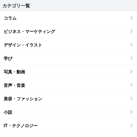
カテゴリ一覧
コラム
ビジネス・マーケティング
デザイン・イラスト
学び
写真・動画
音声・音楽
美容・ファッション
小説
IT・テクノロジー