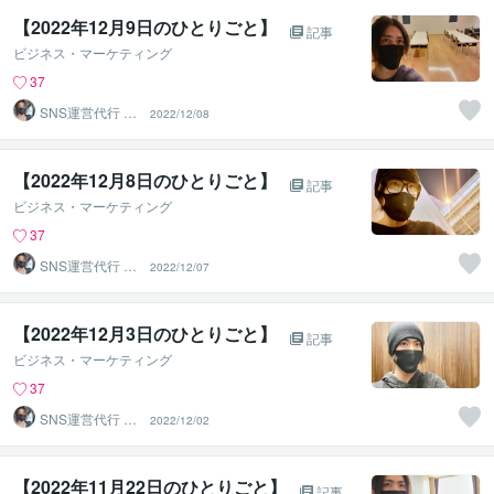
【2022年12月9日のひとりごと】⁡
記事
ビジネス・マーケティング
37
SNS運営代行 ま
2022/12/08
るなげ
【2022年12月8日のひとりごと】⁡
記事
ビジネス・マーケティング
37
SNS運営代行 ま
2022/12/07
るなげ
【2022年12月3日のひとりごと】⁡
記事
ビジネス・マーケティング
37
SNS運営代行 ま
2022/12/02
るなげ
【2022年11月22日のひとりごと】⁡
記事