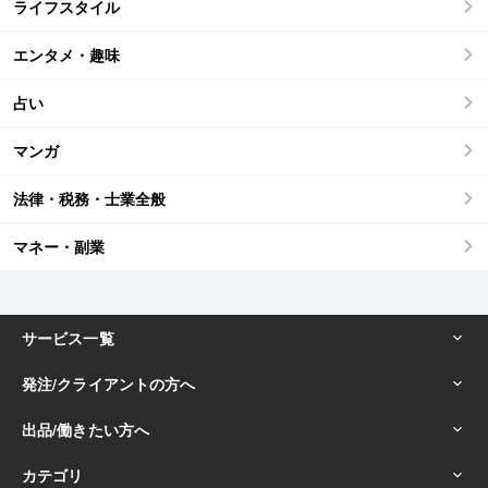
ライフスタイル
エンタメ・趣味
占い
マンガ
法律・税務・士業全般
マネー・副業