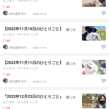
ビジネス・マーケティング
42
SNS運営代行 ま
2022/12/18
るなげ
【2022年11月14日のひとりごと】⁡
記事
ビジネス・マーケティング
40
SNS運営代行 ま
2022/11/13
るなげ
【2022年11月11日のひとりごと】⁡
記事
ビジネス・マーケティング
40
SNS運営代行 ま
2022/11/10
るなげ
『2022年12月23日のひとりごと』⁡
記事
ビジネス・マーケティング
39