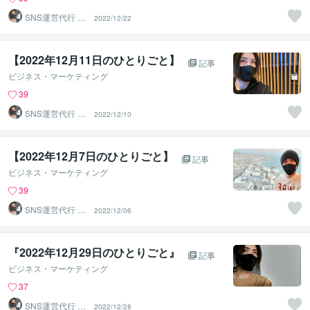
SNS運営代行 ま
2022/12/22
るなげ
【2022年12月11日のひとりごと】⁡
記事
ビジネス・マーケティング
39
SNS運営代行 ま
2022/12/10
るなげ
【2022年12月7日のひとりごと】⁡
記事
ビジネス・マーケティング
39
SNS運営代行 ま
2022/12/06
るなげ
『2022年12月29日のひとりごと』⁡
記事
ビジネス・マーケティング
37
SNS運営代行 ま
2022/12/28