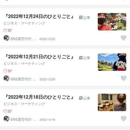
るなげ
『2022年12月24日のひとりごと』⁡
記事
ビジネス・マーケティング
37
SNS運営代行 ま
2022/12/23
るなげ
『2022年12月21日のひとりごと』⁡
記事
ビジネス・マーケティング
37
SNS運営代行 ま
2022/12/20
るなげ
『2022年12月18日のひとりごと』⁡
記事
ビジネス・マーケティング
37
SNS運営代行 ま
2022/12/18
るなげ