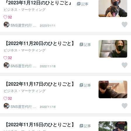
『2023年1月12日のひとりごと』⁡
記事
ビジネス・マーケティング
32
SNS運営代行 ま
2023/01/11
るなげ
【2022年11月20日のひとりごと】⁡
記事
ビジネス・マーケティング
32
SNS運営代行 ま
2022/11/18
るなげ
【2022年11月17日のひとりごと】⁡
記事
ビジネス・マーケティング
32
SNS運営代行 ま
2022/11/16
るなげ
【2022年11月15日のひとりごと】⁡
記事