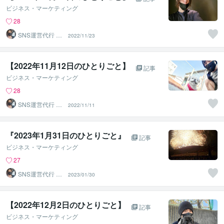
ビジネス・マーケティング
28
SNS運営代行 ま
2022/11/23
るなげ
【2022年11月12日のひとりごと】⁡
記事
ビジネス・マーケティング
28
SNS運営代行 ま
2022/11/11
るなげ
『2023年1月31日のひとりごと』⁡
記事
ビジネス・マーケティング
27
SNS運営代行 ま
2023/01/30
るなげ
【2022年12月2日のひとりごと】⁡
記事
ビジネス・マーケティング