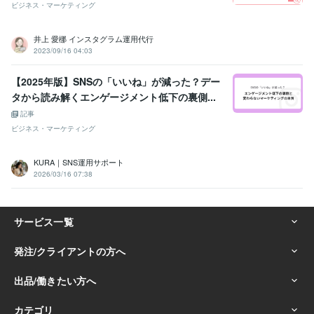
ビジネス・マーケティング
井上 愛梛 インスタグラム運用代行
2023/09/16 04:03
【2025年版】SNSの「いいね」が減った？デー
タから読み解くエンゲージメント低下の裏側...
記事
ビジネス・マーケティング
KURA｜SNS運用サポート
2026/03/16 07:38