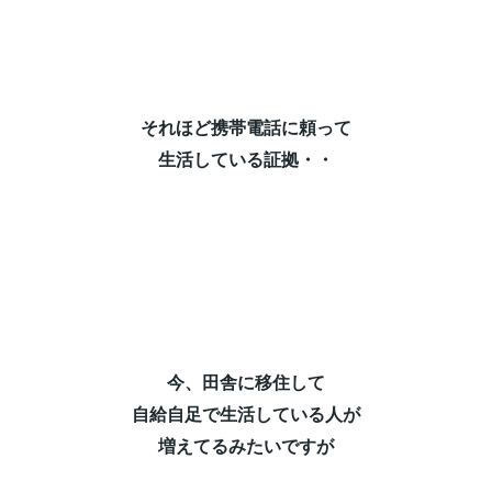
それほど携帯電話に頼って⁡
生活している証拠・・⁡
今、田舎に移住して⁡
自給自足で生活している人が⁡
増えてるみたいですが⁡