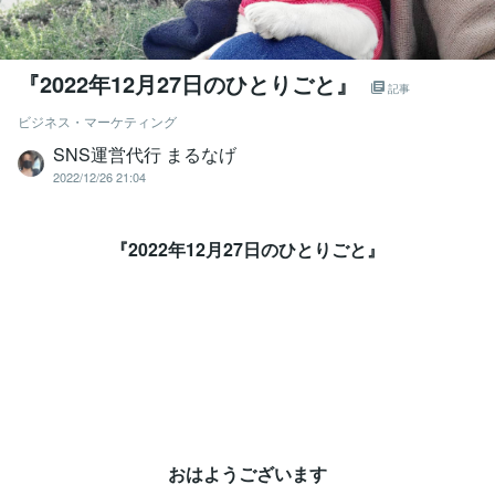
『2022年12月27日のひとりごと』
記事
ビジネス・マーケティング
SNS運営代行 まるなげ
2022/12/26 21:04
『2022年12月27日のひとりごと』
おはようございます⁡