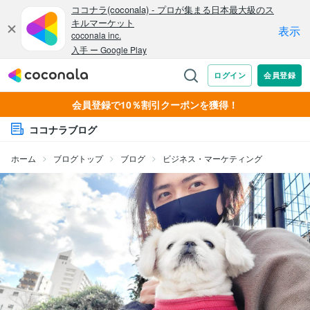
会員登録で10％割引クーポンを獲得！
ココナラブログ
ホーム
ブログトップ
ブログ
ビジネス・マーケティング