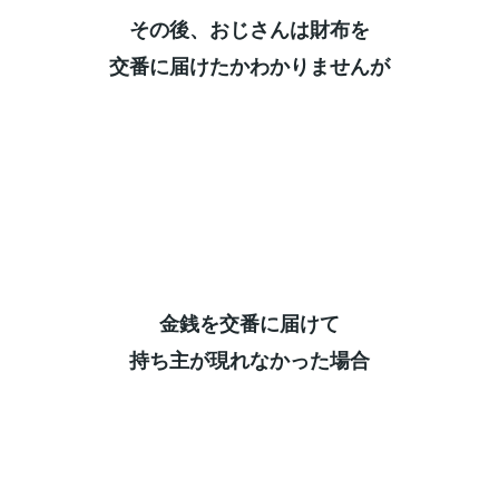
その後、おじさんは財布を⁡
交番に届けたかわかりませんが⁡
金銭を交番に届けて⁡
持ち主が現れなかった場合⁡