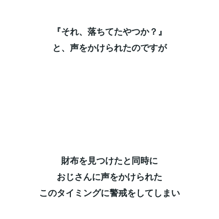
『それ、落ちてたやつか？』⁡
と、声をかけられたのですが⁡
財布を見つけたと同時に⁡
おじさんに声をかけられた⁡
このタイミングに警戒をしてしまい⁡