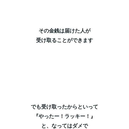
その金銭は届けた人が⁡
受け取ることができます⁡
でも受け取ったからといって⁡
『やったー！ラッキー！』⁡
と、なってはダメで⁡