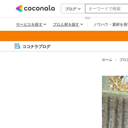
ココナラブログ
ホーム
ブロ