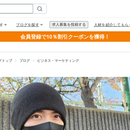
会員登録で10％割引クーポンを獲得！
グトップ
ブログ
ビジネス・マーケティング