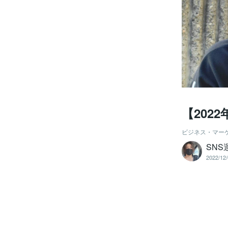
【202
ビジネス・マー
SNS
2022/12/