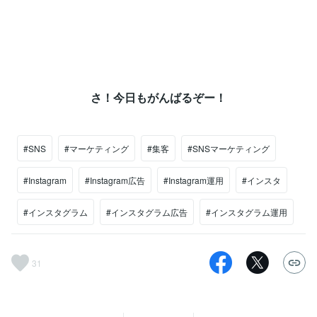
さ！今日もがんばるぞー！⁡
#SNS
#マーケティング
#集客
#SNSマーケティング
#Instagram
#Instagram広告
#Instagram運用
#インスタ
#インスタグラム
#インスタグラム広告
#インスタグラム運用
31