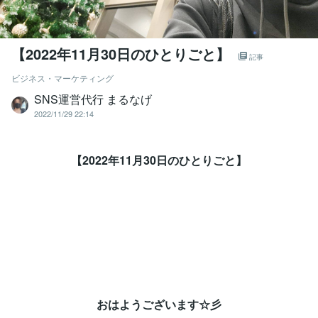
【2022年11月30日のひとりごと】⁡
記事
ビジネス・マーケティング
SNS運営代行 まるなげ
2022/11/29 22:14
【2022年11月30日のひとりごと】⁡
おはようございます☆彡⁡