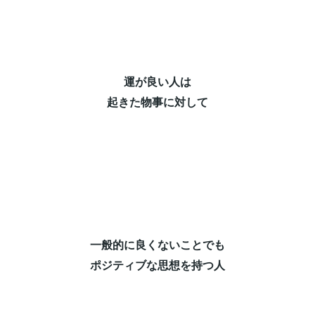
運が良い人は⁡
起きた物事に対して⁡
一般的に良くないことでも⁡
ポジティブな思想を持つ人⁡