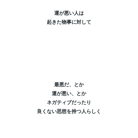
運が悪い人は⁡
起きた物事に対して⁡
最悪だ、とか⁡
運が悪い、とか⁡
ネガティブだったり⁡
良くない思想を持つ人らしく⁡