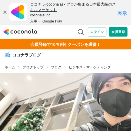
会員登録で10％割引クーポンを獲得！
ココナラブログ
ホーム
ブログトップ
ブログ
ビジネス・マーケティング