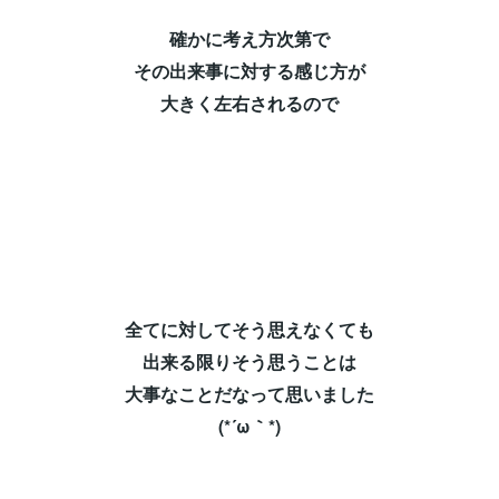
確かに考え方次第で⁡
その出来事に対する感じ方が⁡
大きく左右されるので⁡
全てに対してそう思えなくても⁡
出来る限りそう思うことは⁡
大事なことだなって思いました⁡
(*´ω｀*)⁡