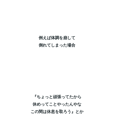
例えば体調を崩して⁡
倒れてしまった場合⁡
『ちょっと頑張ってたから⁡
休めってことやったんやな⁡
この間は休息を取ろう』とか⁡