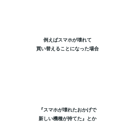
例えばスマホが壊れて⁡
買い替えることになった場合⁡
『スマホが壊れたおかげで⁡
新しい機種が持てた』とか⁡