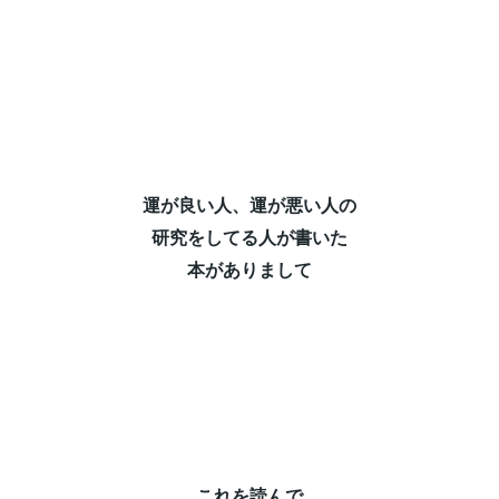
運が良い人、運が悪い人の⁡
研究をしてる人が書いた⁡
本がありまして⁡
これを読んで⁡