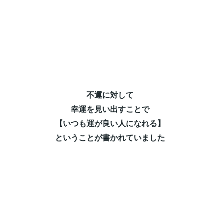
不運に対して⁡
幸運を見い出すことで⁡
【いつも運が良い人になれる】⁡
ということが書かれていました⁡