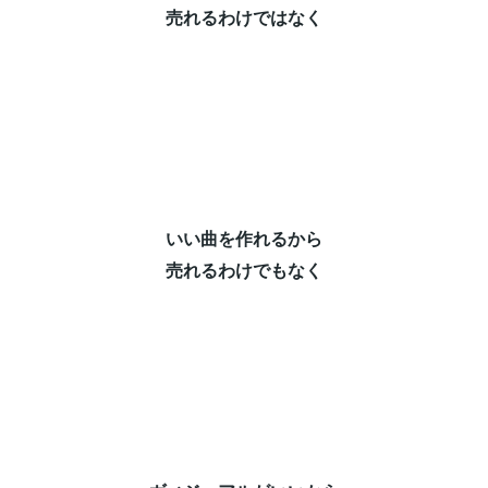
売れるわけではなく⁡
いい曲を作れるから⁡
売れるわけでもなく⁡