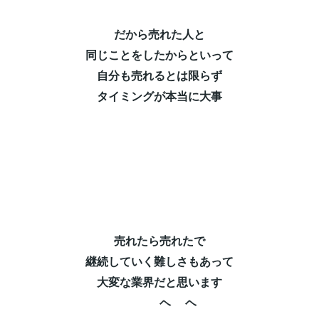
だから売れた人と⁡
同じことをしたからといって⁡
自分も売れるとは限らず⁡
タイミングが本当に大事⁡
売れたら売れたで⁡
継続していく難しさもあって⁡
大変な業界だと思います⁡
ヘ ヘ⁡