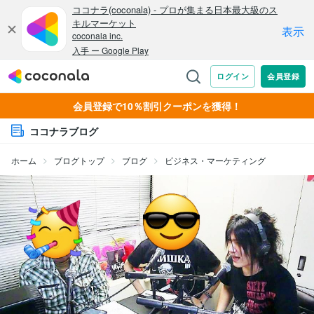
会員登録で10％割引クーポンを獲得！
ココナラブログ
ホーム
ブログトップ
ブログ
ビジネス・マーケティング