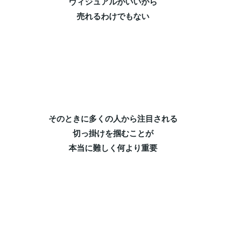
ヴィジュアルがいいから⁡
売れるわけでもない⁡
そのときに多くの人から注目される⁡
切っ掛けを掴むことが⁡
本当に難しく何より重要⁡