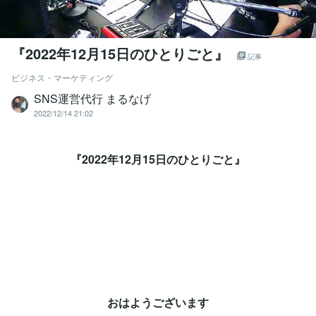
『2022年12月15日のひとりごと』⁡
記事
ビジネス・マーケティング
SNS運営代行 まるなげ
2022/12/14 21:02
『2022年12月15日のひとりごと』⁡
おはようございます⁡