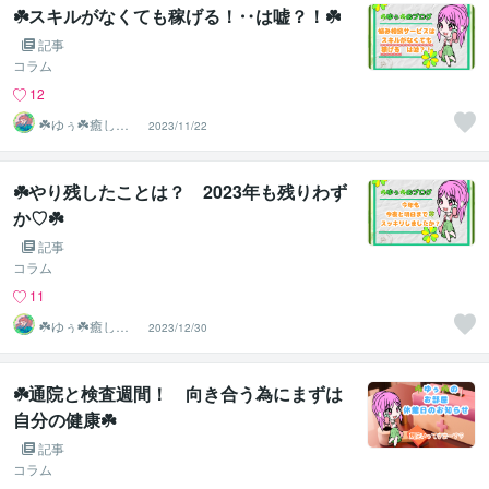
☘️スキルがなくても稼げる！‥は嘘？！☘️
記事
コラム
12
‪☘️ゆぅ☘️癒しの
2023/11/22
お部屋であなた
と♡
☘️やり残したことは？ 2023年も残りわず
か♡☘️
記事
コラム
11
‪☘️ゆぅ☘️癒しの
2023/12/30
お部屋であなた
と♡
☘️通院と検査週間！ 向き合う為にまずは
自分の健康☘️
記事
コラム