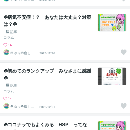
お部屋であなた
と♡
☘️病気不安症！？ あなたは大丈夫？対策
は？☘️
記事
コラム
14
‪☘️ゆぅ☘️癒しの
2023/12/16
お部屋であなた
と♡
☘️初めてのランクアップ みなさまに感謝
☘️
記事
コラム
14
‪☘️ゆぅ☘️癒しの
2023/12/01
お部屋であなた
と♡
☘️ココナラでもよくみる HSP ってな