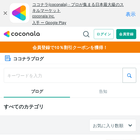
会員登録で10％割引クーポンを獲得！
ココナラブログ
ブログ
告知
すべてのカテゴリ