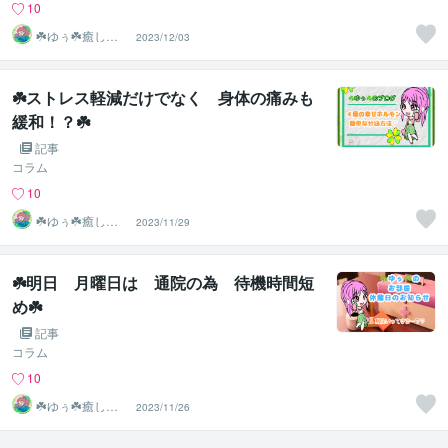
10
‪☘️ゆぅ☘️癒しの
2023/12/03
お部屋であなた
と♡
☘️ストレス軽減だけでなく 身体の痛みも
緩和！？☘️
記事
コラム
10
‪☘️ゆぅ☘️癒しの
2023/11/29
お部屋であなた
と♡
☘️明日 月曜日は 通院の為 待機時間短
め☘️
記事
コラム
10
‪☘️ゆぅ☘️癒しの
2023/11/26
お部屋であなた
と♡