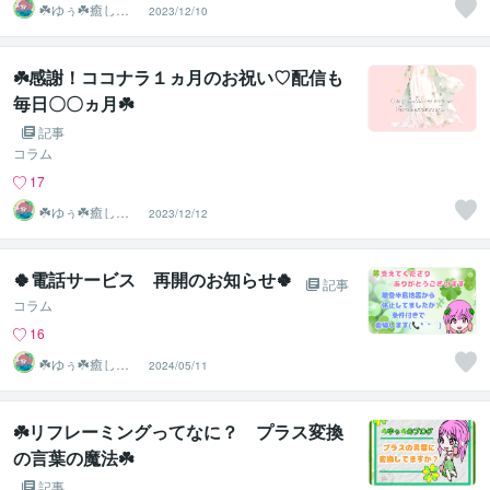
‪☘️ゆぅ☘️癒しの
2023/12/10
お部屋であなた
と♡
☘️感謝！ココナラ１ヵ月のお祝い♡配信も
毎日〇〇ヵ月☘️
記事
コラム
17
‪☘️ゆぅ☘️癒しの
2023/12/12
お部屋であなた
と♡
🍀電話サービス 再開のお知らせ🍀
記事
コラム
16
‪☘️ゆぅ☘️癒しの
2024/05/11
お部屋であなた
と♡
☘️リフレーミングってなに？ プラス変換
の言葉の魔法☘️
記事