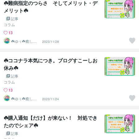
☘️難病指定のつらさ そしてメリット・デ
メリット☘️
記事
コラム
13
‪☘️ゆぅ☘️癒しの
2023/11/28
お部屋であなた
と♡
☘️ココナラ本気につき。ブログすこーしお
休み☘️
記事
コラム
13
‪☘️ゆぅ☘️癒しの
2023/11/24
お部屋であなた
と♡
☘️購入通知【だけ】が来ない！ 対処でき
たのでシェア☘️
記事