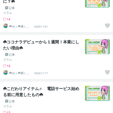
に？☘️
記事
コラム
14
‪☘️ゆぅ☘️癒しの
2023/11/21
お部屋であなた
と♡
☘️ココナラデビューから１週間！本業にし
たい理由☘️
記事
コラム
14
‪☘️ゆぅ☘️癒しの
2023/11/17
お部屋であなた
と♡
☘️こだわりアイテム♬ 電話サービス始め
る前に用意したもの☘️
記事
コラム
13