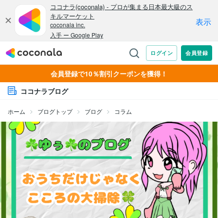
会員登録で10％割引クーポンを獲得！
ココナラブログ
ホーム
ブログトップ
ブログ
コラム