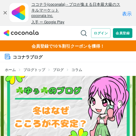
会員登録で10％割引クーポンを獲得！
ココナラブログ
ホーム
ブログトップ
ブログ
コラム