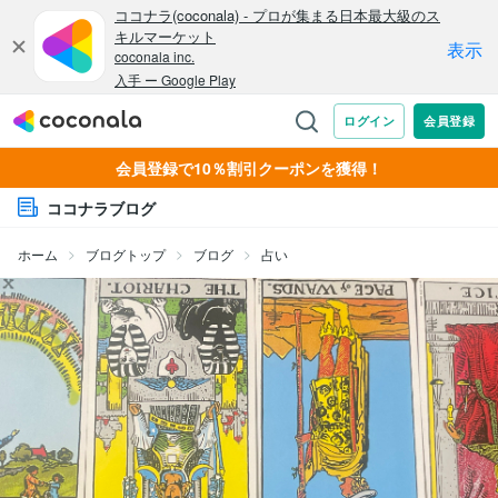
会員登録で10％割引クーポンを獲得！
ココナラブログ
ホーム
ブログトップ
ブログ
占い