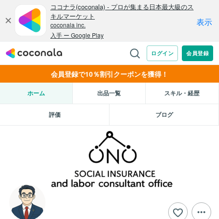
会員登録で10％割引クーポンを獲得！
ホーム
出品一覧
スキル・経歴
評価
ブログ