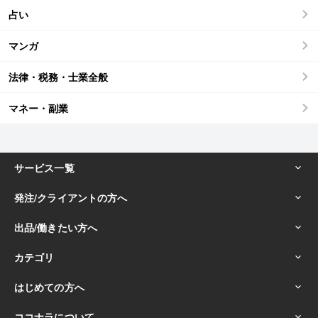
占い
マンガ
法律・税務・士業全般
マネー・副業