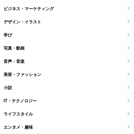
ビジネス・マーケティング
デザイン・イラスト
学び
写真・動画
音声・音楽
美容・ファッション
小説
IT・テクノロジー
ライフスタイル
エンタメ・趣味