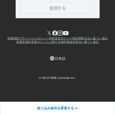
絞り込み条件を変更する