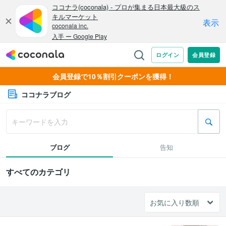
会員登録で10％割引クーポンを獲得！
ココナラブログ
ブログ
告知
すべてのカテゴリ