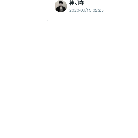
神明寺
2020/09/13 02:25