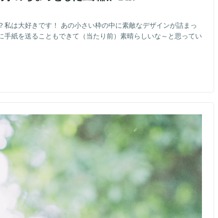
？私は大好きです！ あの小さい枠の中に素敵なデザインが詰まっ
に手紙を送ることもできて（当たり前）素晴らしいな～と思ってい