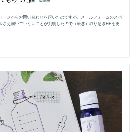
記事
ムページからお問い合わせを頂いたのですが、メールフォームのスパ
ルさえ届いていないことが判明したので（最悪）取り急ぎHPを更