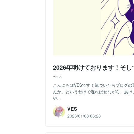
2026年明けております！そ
コラム
こんにちはVESです！気づいたらブログ
んか。というわけで遅ればせながら、あけ
や...
VES
2026/01/08 06:28