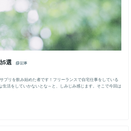
動5選
記事
Nサプリを飲み始めた者です！フリーランスで自宅仕事をしている
な生活をしていかないとな～と、しみじみ感じます。そこで今回は