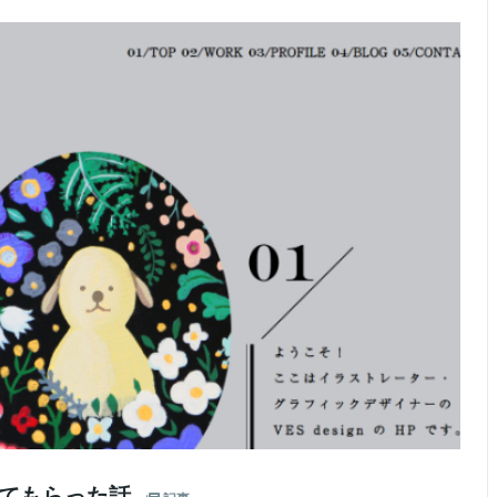
伝ってもらった話