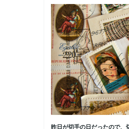
昨日が切手の日だったので、