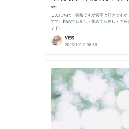
学び
こんにちは！突然ですが切手は好きですか
てて、眺めても良し・集めても良し・さら
ます...
VES
2023/10/10 08:39