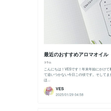
最近のおすすめアロマオイル
コラム
こんにちは！VESです！年末年始にかけ
て追いつかない今日この頃です。そしてま
ほ...
VES
2025/01/29 04:58