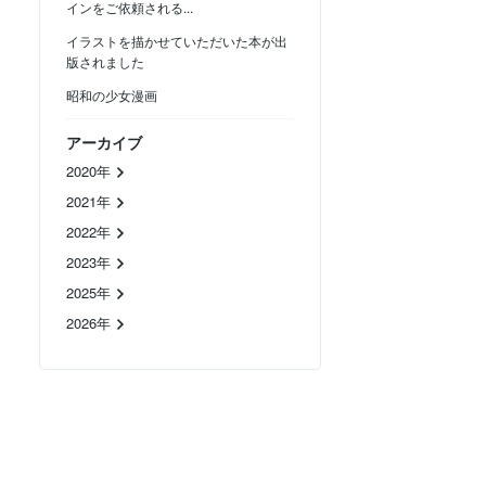
インをご依頼される...
イラストを描かせていただいた本が出
版されました
昭和の少女漫画
アーカイブ
2020年
2021年
2022年
2023年
2025年
2026年