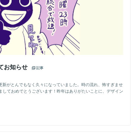
してお知らせ
記事
の更新がとんでもなく久々になっていました。時の流れ、怖すぎませ
ましておめでとうございます！昨年はありがたいことに、デザイン