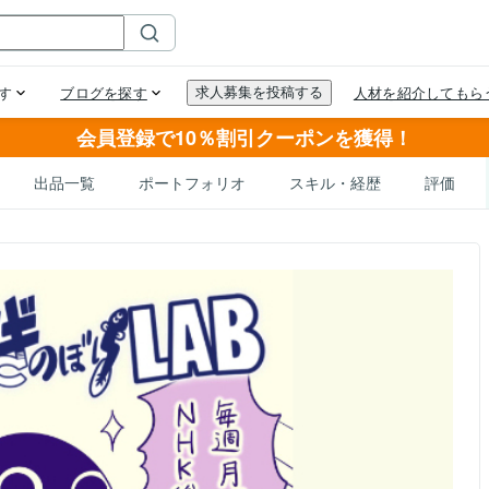
会員登録で10％割引クーポンを獲得！
出品一覧
ポートフォリオ
スキル・経歴
評価