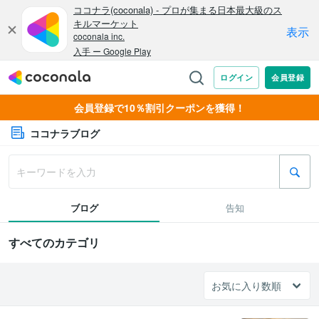
会員登録で10％割引クーポンを獲得！
ココナラブログ
ブログ
告知
すべてのカテゴリ