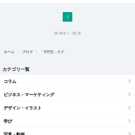
1
25
件中
1 - 25
件
ホーム
ブログ
「#空想」タグ
カテゴリ一覧
コラム
ビジネス・マーケティング
デザイン・イラスト
学び
写真・動画