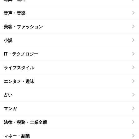
音声・音楽
美容・ファッション
小説
IT・テクノロジー
ライフスタイル
エンタメ・趣味
占い
マンガ
法律・税務・士業全般
マネー・副業