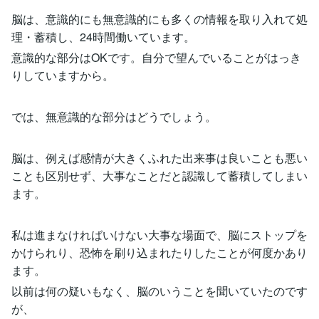
脳は、意識的にも無意識的にも多くの情報を取り入れて処
理・蓄積し、24時間働いています。
意識的な部分はOKです。自分で望んでいることがはっき
りしていますから。
では、無意識的な部分はどうでしょう。
脳は、例えば感情が大きくふれた出来事は良いことも悪い
ことも区別せず、大事なことだと認識して蓄積してしまい
ます。
私は進まなければいけない大事な場面で、脳にストップを
かけられり、恐怖を刷り込まれたりしたことが何度かあり
ます。
以前は何の疑いもなく、脳のいうことを聞いていたのです
が、