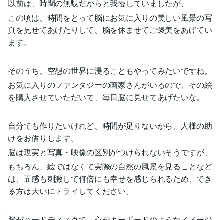
以前は、時間の無駄だからと我慢していましたが、
この頃は、時間をとって脳にお気に入りの美しい風景の写
真を見せてあげたりして、脳を休ませてご褒美をあげてい
ます。
そのうち、空想の世界に浸ることもやってみたいですね。
お気に入りのファンタジーの画家さんがいるので、その絵
を購入させていただいて、毎日脳に見せてあげたいな。
自分でも作りたいけれど、時間が足りないから、人様の助
けをお借りします。
脳は現実と写真・映像の区別がつけられないそうですが、
もちろん、絵ではなくて実際の自然の風景を見ることなど
は、五感も刺激して何倍にも幸せを感じられるため、でき
る方は大いにトライしてください。
脳がハードディスクで、心がキーボードのようなイメージ