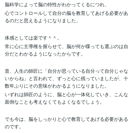
脳科学によって脳の特性がわかってくるにつれ、
心でコントロールして自分の脳を教育してあげる必要があ
るのだと思えるようになりました。
体感としては楽です＾＾。
常に心に主導権を握らせて、脳が何か喋っても選ぶのは自
分だとわかるようになったからです。
昔、人生の師匠に「自分が思っている自分って自分じゃな
いからね」と言われて、ずっと心に残っていましたが、十
数年ぶりにその意味がわかるようになりました。
いずれは師匠のように、脳と心が一体化していき、こんな
面倒なことも考えなくてもよくなるでしょう。
でも今は、脳をしっかりと心で教育してあげる必要がある
のです。