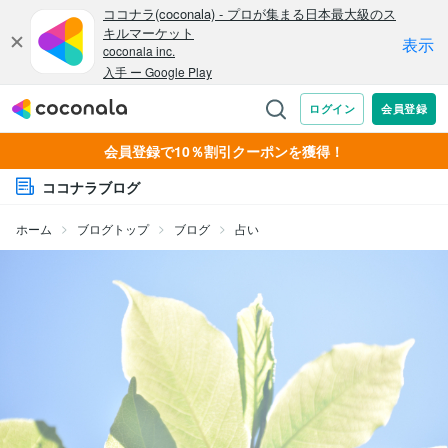
会員登録で10％割引クーポンを獲得！
ココナラブログ
ホーム
ブログトップ
ブログ
占い