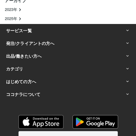
アーカイブ
2023年
2025年