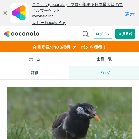
会員登録で10％割引クーポンを獲得！
ホーム
出品一覧
評価
ブログ