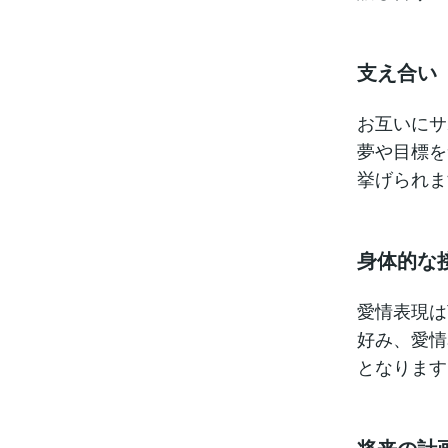
支え合い
お互いにサ
夢や目標を
挙げられま
身体的な
愛情表現は
好み、愛情
となります
将来の計