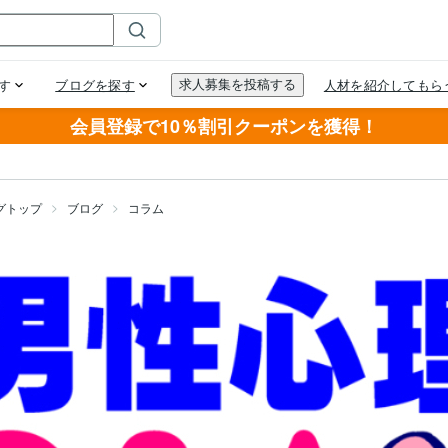
会員登録で10％割引クーポンを獲得！
グトップ
ブログ
コラム