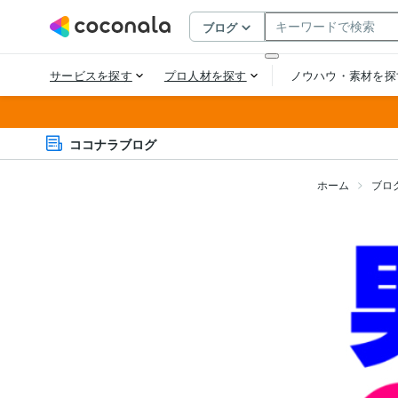
ココナラブログ
ホーム
ブロ