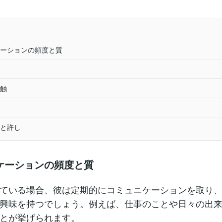
ーションの頻度と質
触
と許し
ケーションの頻度と質
ている場合、彼は定期的にコミュニケーションを取り
興味を持つでしょう。例えば、仕事のことや日々の出
とが挙げられます。