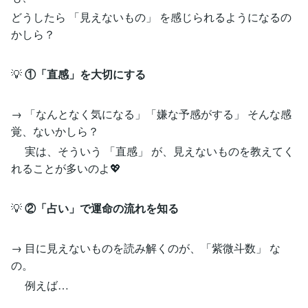
どうしたら 「見えないもの」 を感じられるようになるの
かしら？
💡
①「直感」を大切にする
→ 「なんとなく気になる」「嫌な予感がする」 そんな感
覚、ないかしら？
実は、そういう 「直感」 が、見えないものを教えてく
れることが多いのよ💖
💡
②「占い」で運命の流れを知る
→ 目に見えないものを読み解くのが、「紫微斗数」 な
の。
例えば…