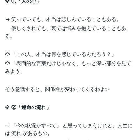
💎
①「人の心」
→ 笑っていても、本当は悲しんでいることもある。
優しくされても、裏では悩みを抱えていることもあ
る。
💡 「この人、本当は何を感じているんだろう？」
💡 「表面的な言葉だけじゃなく、もっと深い部分を見て
みよう」
そう意識すると、関係性が変わってくるわよ✨
💎
②「運命の流れ」
→ 「今の状況がすべて」 と思ってしまうけれど、人生に
は 流れ があるもの。