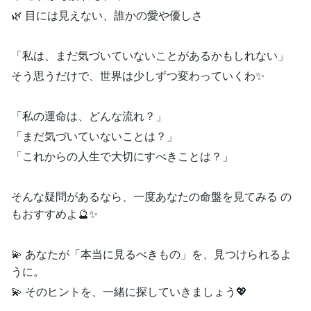
🌿 目には見えない、誰かの愛や優しさ
「私は、まだ気づいていないことがあるかもしれない」
そう思うだけで、世界は少しずつ変わっていくわ✨
「私の運命は、どんな流れ？」
「まだ気づいていないことは？」
「これからの人生で大切にすべきことは？」
そんな疑問があるなら、一度あなたの命盤を見てみる の
もおすすめよ🔮✨
💫 あなたが「本当に見るべきもの」を、見つけられるよ
うに。
💫 そのヒントを、一緒に探していきましょう💖