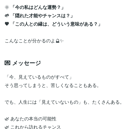
🌞
「今の私はどんな運勢？」
🌱 「隠れた才能やチャンスは？」
💖 「この人との縁は、どういう意味がある？」
こんなことが分かるのよ🔮✨
💌 メッセージ
「今、見えているものがすべて」
そう思ってしまうと、苦しくなることもある。
でも、人生には「見えていないもの」も、たくさんある。
🌿 あなたの本当の可能性
🌿 これから訪れるチャンス