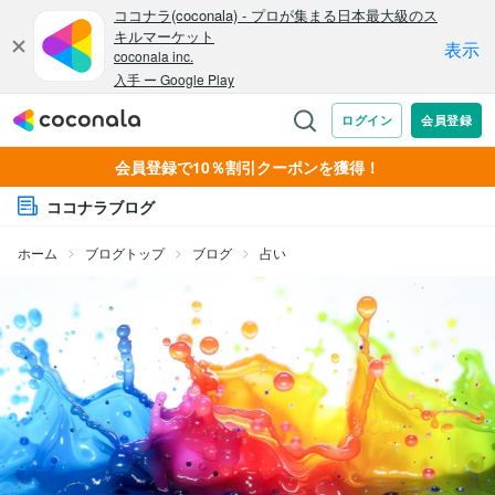
会員登録で10％割引クーポンを獲得！
ココナラブログ
ホーム
ブログトップ
ブログ
占い