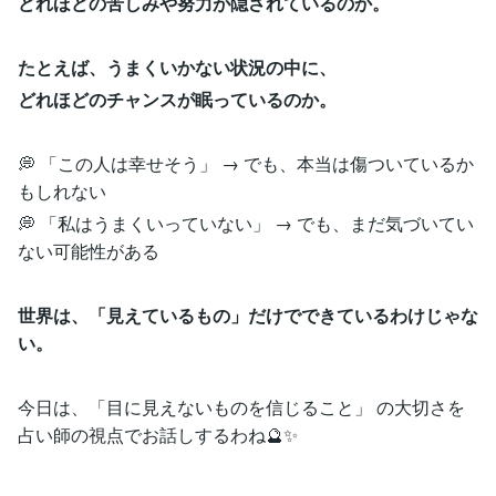
どれほどの苦しみや努力が隠されているのか。
たとえば、うまくいかない状況の中に、
どれほどのチャンスが眠っているのか。
💭 「この人は幸せそう」 → でも、本当は傷ついているか
もしれない
💭 「私はうまくいっていない」 → でも、まだ気づいてい
ない可能性がある
世界は、「見えているもの」だけでできているわけじゃな
い。
今日は、「目に見えないものを信じること」 の大切さを
占い師の視点でお話しするわね🔮✨