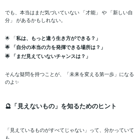
でも、本当はまだ気づいていない 「才能」 や 「新しい自
分」 があるかもしれない。
🌟 「
私は、もっと違う生き方ができる？」
🌟 「自分の本当の力を発揮できる場所は？」
🌟 「まだ見えていないチャンスは？」
そんな疑問を持つことが、「未来を変える第一歩」になる
のよ✨
🔮「見えないもの」を知るためのヒント
「見えているものがすべてじゃない」って、分かっていて
も、