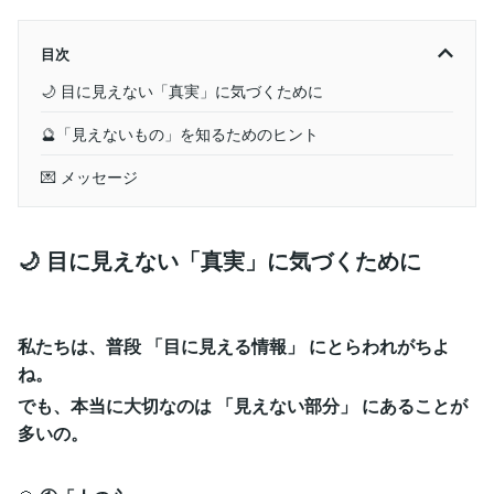
目次
🌙 目に見えない「真実」に気づくために
🔮「見えないもの」を知るためのヒント
💌 メッセージ
🌙 目に見えない「真実」に気づくために
私たちは、普段 「目に見える情報」 にとらわれがちよ
ね。
でも、本当に大切なのは 「見えない部分」 にあることが
多いの。