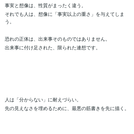
事実と想像は、性質がまったく違う。
それでも人は、想像に「事実以上の重さ」を与えてしま
う。
恐れの正体は、出来事そのものではありません。
出来事に付け足された、限られた連想です。
人は「分からない」に耐えづらい。
先の見えなさを埋めるために、最悪の筋書きを先に描く。