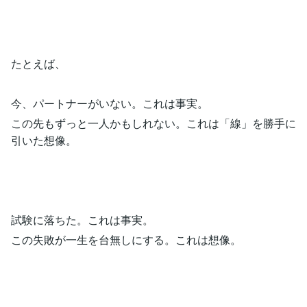
たとえば、
今、パートナーがいない。これは事実。
この先もずっと一人かもしれない。これは「線」を勝手に
引いた想像。
試験に落ちた。これは事実。
この失敗が一生を台無しにする。これは想像。