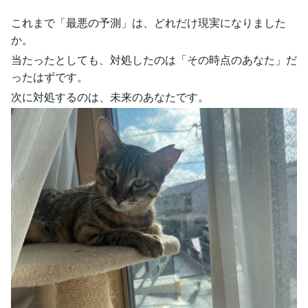
これまで「最悪の予測」は、どれだけ現実になりました
か。
当たったとしても、対処したのは「その時点のあなた」だ
ったはずです。
次に対処するのは、未来のあなたです。