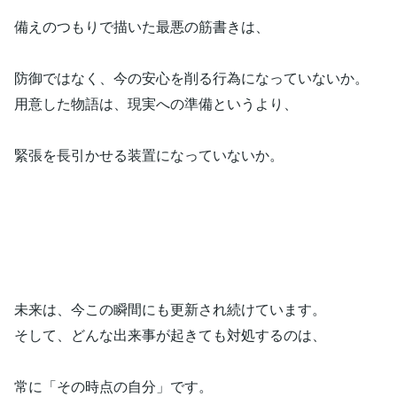
備えのつもりで描いた最悪の筋書きは、
防御ではなく、今の安心を削る行為になっていないか。
用意した物語は、現実への準備というより、
緊張を長引かせる装置になっていないか。
未来は、今この瞬間にも更新され続けています。
そして、どんな出来事が起きても対処するのは、
常に「その時点の自分」です。