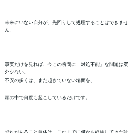
未来にいない自分が、先回りして処理することはできませ
ん。
事実だけを見れば、今この瞬間に「対処不能」な問題は案
外少ない。
不安の多くは、まだ起きていない場面を、
頭の中で何度も起こしているだけです。
恐れがあること自体は、これまでに何かを経験してきた証