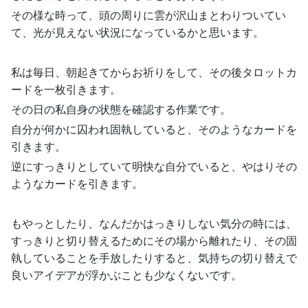
その様な時って、頭の周りに雲が沢山まとわりついてい
て、光が見えない状況になっているかと思います。
私は毎日、朝起きてからお祈りをして、その後タロットカ
ードを一枚引きます。
その日の私自身の状態を確認する作業です。
自分が何かに囚われ固執していると、そのようなカードを
引きます。
逆にすっきりとしていて明快な自分でいると、やはりその
ようなカードを引きます。
もやっとしたり、なんだかはっきりしない気分の時には、
すっきりと切り替えるためにその場から離れたり、その固
執していることを手放したりすると、気持ちの切り替えで
良いアイデアが浮かぶことも少なくないです。