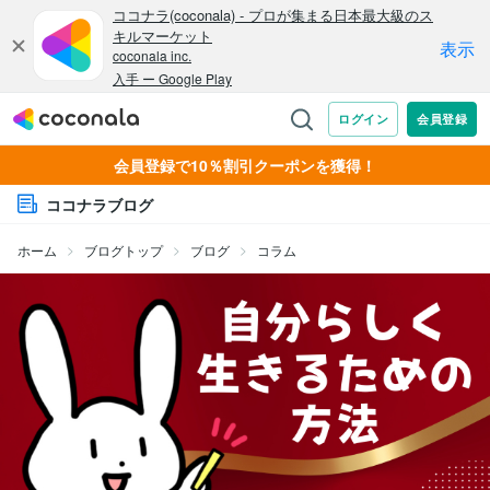
会員登録で10％割引クーポンを獲得！
ココナラブログ
ホーム
ブログトップ
ブログ
コラム