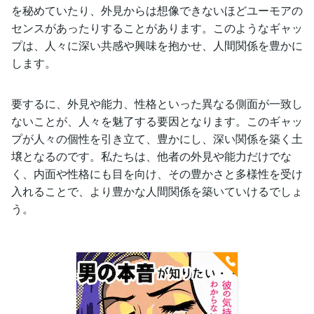
を秘めていたり、外見からは想像できないほどユーモアの
センスがあったりすることがあります。このようなギャッ
プは、人々に深い共感や興味を抱かせ、人間関係を豊かに
します。
要するに、外見や能力、性格といった異なる側面が一致し
ないことが、人々を魅了する要因となります。このギャッ
プが人々の個性を引き立て、豊かにし、深い関係を築く土
壌となるのです。私たちは、他者の外見や能力だけでな
く、内面や性格にも目を向け、その豊かさと多様性を受け
入れることで、より豊かな人間関係を築いていけるでしょ
う。