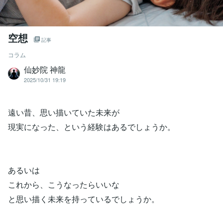
空想
記事
コラム
仙妙院 神龍
2025/10/31 19:19
遠い昔、思い描いていた未来が
現実になった、という経験はあるでしょうか。
あるいは
これから、こうなったらいいな
と思い描く未来を持っているでしょうか。