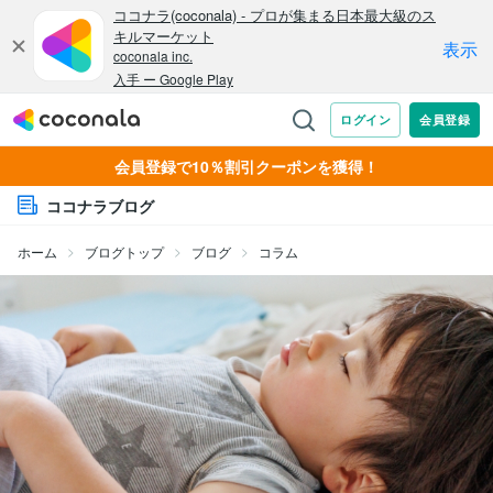
会員登録で10％割引クーポンを獲得！
ココナラブログ
ホーム
ブログトップ
ブログ
コラム