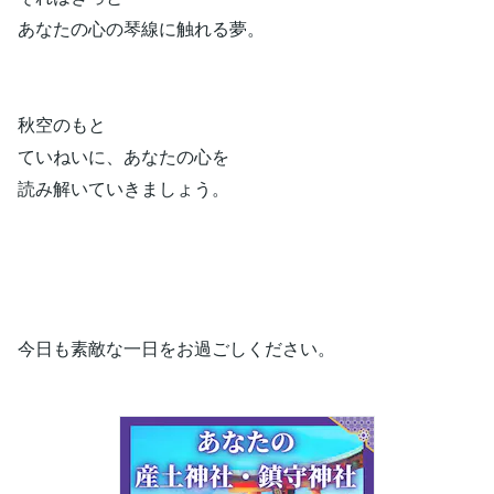
あなたの心の琴線に触れる夢。
秋空のもと
ていねいに、あなたの心を
読み解いていきましょう。
今日も素敵な一日をお過ごしください。