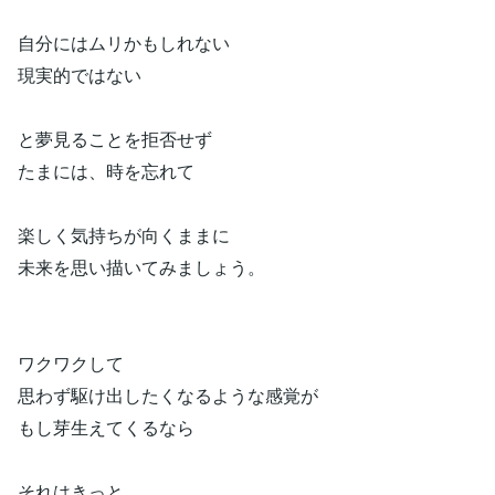
自分にはムリかもしれない
現実的ではない
と夢見ることを拒否せず
たまには、時を忘れて
楽しく気持ちが向くままに
未来を思い描いてみましょう。
ワクワクして
思わず駆け出したくなるような感覚が
もし芽生えてくるなら
それはきっと