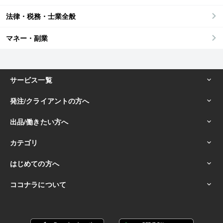
法律・税務・士業全般
マネー・副業