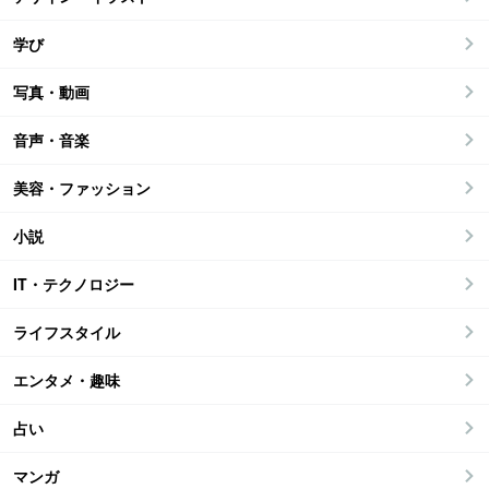
学び
写真・動画
音声・音楽
美容・ファッション
小説
IT・テクノロジー
ライフスタイル
エンタメ・趣味
占い
マンガ