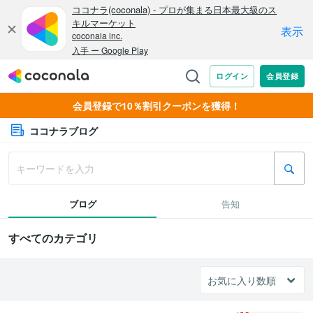
会員登録で10％割引クーポンを獲得！
ココナラブログ
ブログ
告知
すべてのカテゴリ