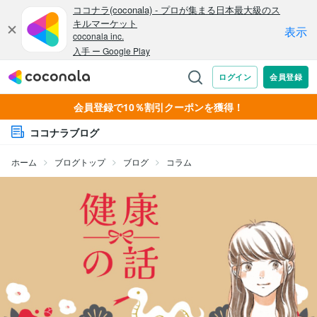
会員登録で10％割引クーポンを獲得！
ココナラブログ
ホーム
ブログトップ
ブログ
コラム