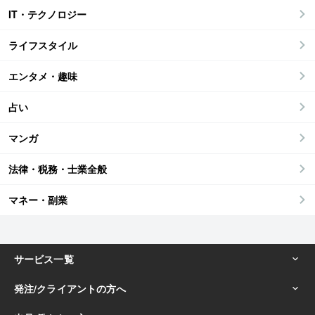
IT・テクノロジー
ライフスタイル
エンタメ・趣味
占い
マンガ
法律・税務・士業全般
マネー・副業