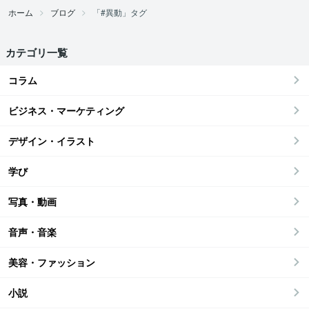
ホーム
ブログ
「#異動」タグ
カテゴリ一覧
コラム
ビジネス・マーケティング
デザイン・イラスト
学び
写真・動画
音声・音楽
美容・ファッション
小説