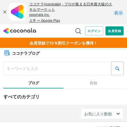
会員登録で10％割引クーポンを獲得！
ココナラブログ
ブログ
告知
すべてのカテゴリ