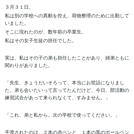
３月３１日。
私は別の学校への異動を控え、荷物整理のために出勤して
いました。
そこに現れたのが、数年前の卒業生。
私はその女子生徒の担任でした。
実は、私はその子の弟も担任したことがあり、姉弟ともに
関わりがありました。
「先生、きょうだいそろって、本当にお世話になりまし
た。弟も会いたいって言ってたんだけど、今日、部活動の
練習試合があって来られなくて、すみません。」
「これ、弟と私から。次の学校で使ってください。」
手渡されたのは、２本の赤ペンと、１本の黒のボールペン