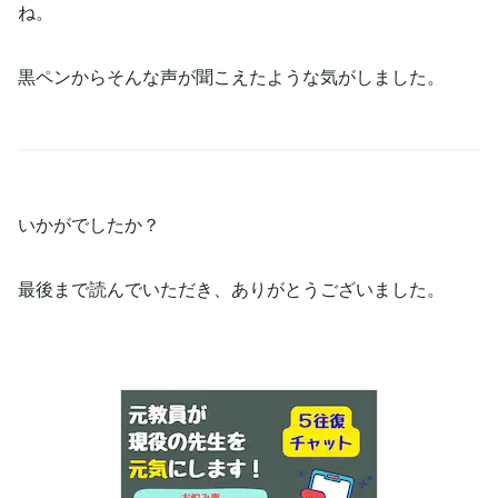
ね。
黒ペンからそんな声が聞こえたような気がしました。
いかがでしたか？
最後まで読んでいただき、ありがとうございました。