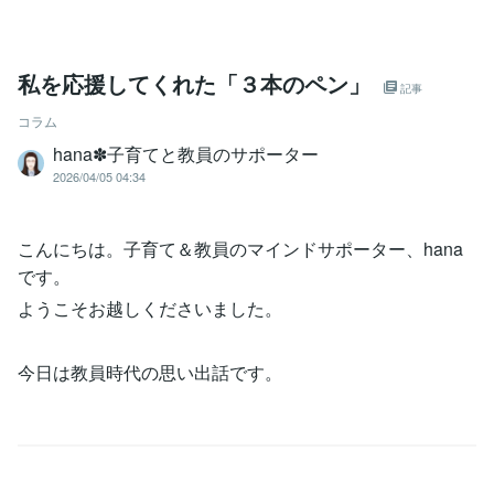
私を応援してくれた「３本のペン」
記事
コラム
hana✽子育てと教員のサポーター
2026/04/05 04:34
こんにちは。子育て＆教員のマインドサポーター、hana
です。
ようこそお越しくださいました。
今日は教員時代の思い出話です。