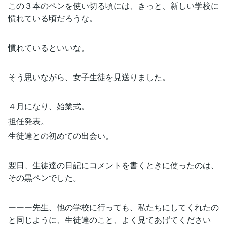
この３本のペンを使い切る頃には、きっと、新しい学校に
慣れている頃だろうな。
慣れているといいな。
そう思いながら、女子生徒を見送りました。
４月になり、始業式。
担任発表。
生徒達との初めての出会い。
翌日、生徒達の日記にコメントを書くときに使ったのは、
その黒ペンでした。
ーーー先生、他の学校に行っても、私たちにしてくれたの
と同じように、生徒達のこと、よく見てあげてください