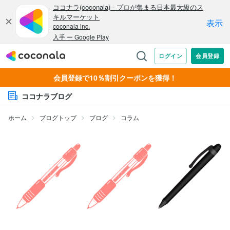
会員登録で10％割引クーポンを獲得！
ココナラブログ
ホーム
ブログトップ
ブログ
コラム