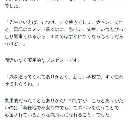
でした。
「先生といえば、丸つけ。すぐ使うでしょ、赤ペン。それ
と、日記のコメント書くのに、黒ペン。先生、いつもびっ
しり返事くれるから、１本ではすぐになくなっちゃうだろ
うけど。」
間違いなく実用的なプレゼントです。
「気を遣ってくれてありがとう。新しい学校で、すぐ使わ
せてもらうね。」
実用的だったこともありがたいのですが、もっとありがた
いのは「新任地で不安な中でも、このペンを使うことで、
応援されているような気持ちになれること」でした。