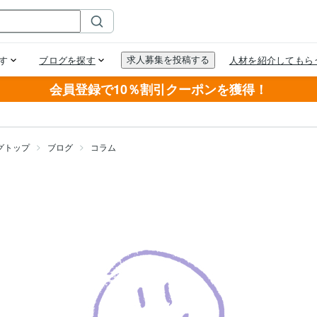
会員登録で10％割引クーポンを獲得！
グトップ
ブログ
コラム