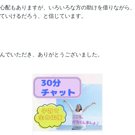
心配もありますが、いろいろな方の助けを借りながら
ていけるだろう、と信じています。
んでいただき、ありがとうございました。