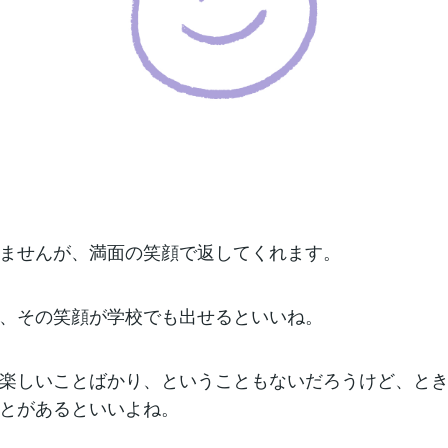
ませんが、満面の笑顔で返してくれます。
、その笑顔が学校でも出せるといいね。
楽しいことばかり、ということもないだろうけど、と
とがあるといいよね。