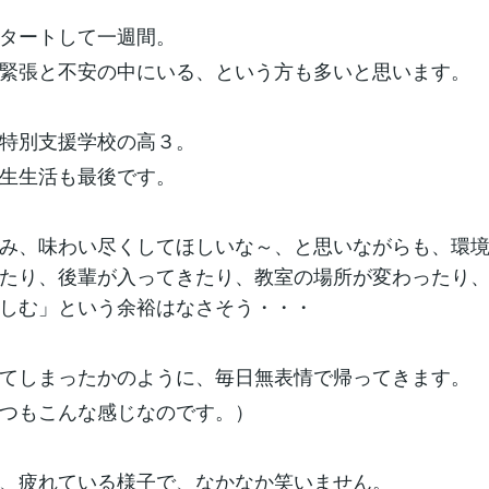
タートして一週間。
緊張と不安の中にいる、という方も多いと思います。
特別支援学校の高３。
生生活も最後です。
み、味わい尽くしてほしいな～、と思いながらも、環
たり、後輩が入ってきたり、教室の場所が変わったり
しむ」という余裕はなさそう・・・
てしまったかのように、毎日無表情で帰ってきます。
つもこんな感じなのです。）
、疲れている様子で、なかなか笑いません。