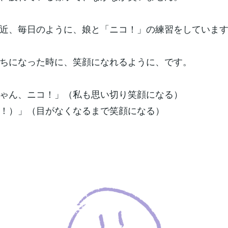
近、毎日のように、娘と「ニコ！」の練習をしています(
ちになった時に、笑顔になれるように、です。
ゃん、ニコ！」（私も思い切り笑顔になる）
！）」（目がなくなるまで笑顔になる）