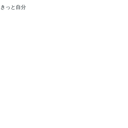
、きっと自分