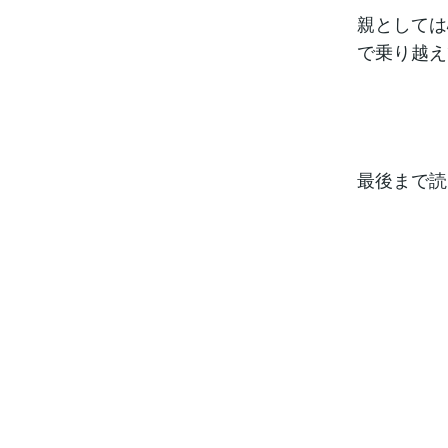
親としては
で乗り越え
最後まで読