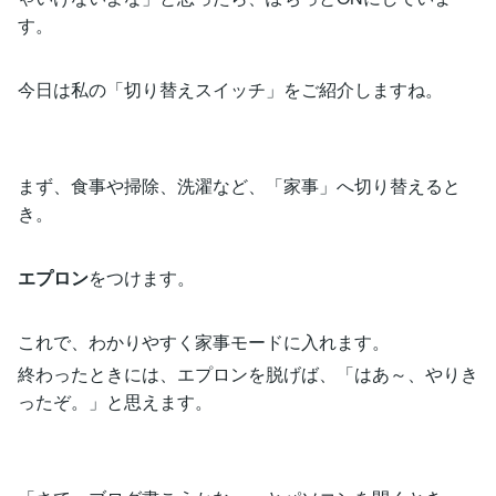
す。
今日は私の「切り替えスイッチ」をご紹介しますね。
まず、食事や掃除、洗濯など、「家事」へ切り替えると
き。
エプロン
をつけます。
これで、わかりやすく家事モードに入れます。
終わったときには、エプロンを脱げば、「はあ～、やりき
ったぞ。」と思えます。