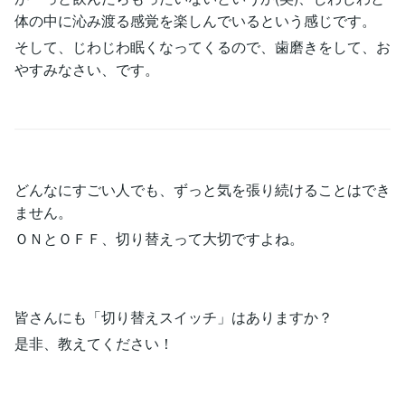
体の中に沁み渡る感覚を楽しんでいるという感じです。
そして、じわじわ眠くなってくるので、歯磨きをして、お
やすみなさい、です。
どんなにすごい人でも、ずっと気を張り続けることはでき
ません。
ＯＮとＯＦＦ、切り替えって大切ですよね。
皆さんにも「切り替えスイッチ」はありますか？
是非、教えてください！