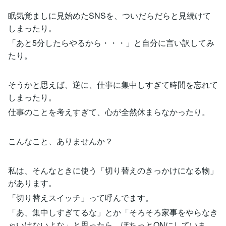
眠気覚ましに見始めたSNSを、ついだらだらと見続けて
しまったり。
「あと5分したらやるから・・・」と自分に言い訳してみ
たり。
そうかと思えば、逆に、仕事に集中しすぎて時間を忘れて
しまったり。
仕事のことを考えすぎて、心が全然休まらなかったり。
こんなこと、ありませんか？
私は、そんなときに使う「切り替えのきっかけになる物」
があります。
「切り替えスイッチ」って呼んでます。
「あ、集中しすぎてるな」とか「そろそろ家事をやらなき
ゃいけないよな」と思ったら、ぽちっとONにしていま