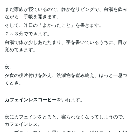
まだ家族が寝ているので、静かなリビングで、白湯を飲み
ながら、手帳を開きます。
そして、昨日の「よかったこと」を書きます。
２～３分でできます。
白湯で体が少しあたたまり、字を書いているうちに、目が
覚めてきます。
夜。
夕食の後片付けを終え、洗濯物を畳み終え、ほっと一息つ
くとき。
カフェインレスコーヒー
をいれます。
夜にカフェインをとると、寝られなくなってしまうので、
カフェインレス。