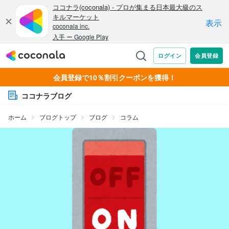
会員登録で10％割引クーポンを獲得！
ココナラブログ
ホーム
ブログトップ
ブログ
コラム