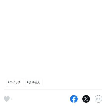
#スイッチ
#切り替え
8