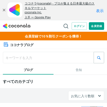
会員登録で10％割引クーポンを獲得！
ココナラブログ
ブログ
告知
すべてのカテゴリ