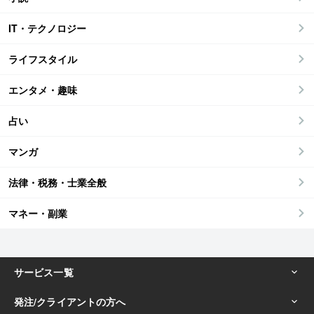
IT・テクノロジー
ライフスタイル
エンタメ・趣味
占い
マンガ
法律・税務・士業全般
マネー・副業