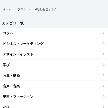
ホーム
ブログ
「#活動報告」タグ
カテゴリ一覧
コラム
ビジネス・マーケティング
デザイン・イラスト
学び
写真・動画
音声・音楽
美容・ファッション
小説