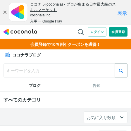
会員登録で10％割引クーポンを獲得！
ココナラブログ
ブログ
告知
すべてのカテゴリ