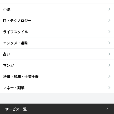
小説
IT・テクノロジー
ライフスタイル
エンタメ・趣味
占い
マンガ
法律・税務・士業全般
マネー・副業