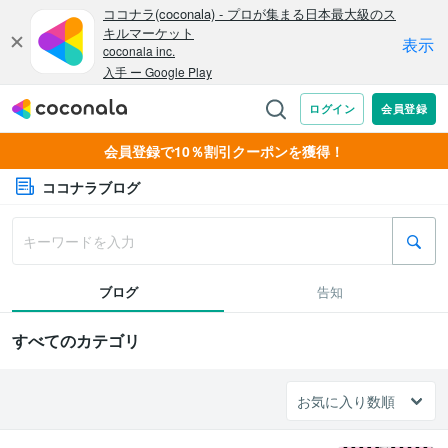
会員登録で10％割引クーポンを獲得！
ココナラブログ
ブログ
告知
すべてのカテゴリ