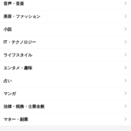
音声・音楽
美容・ファッション
小説
IT・テクノロジー
ライフスタイル
エンタメ・趣味
占い
マンガ
法律・税務・士業全般
マネー・副業