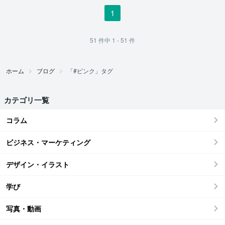
1
51
件中
1 - 51
件
ホーム
ブログ
「#ピンク」タグ
カテゴリ一覧
コラム
ビジネス・マーケティング
デザイン・イラスト
学び
写真・動画