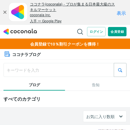
会員登録で10％割引クーポンを獲得！
ココナラブログ
ブログ
告知
すべてのカテゴリ