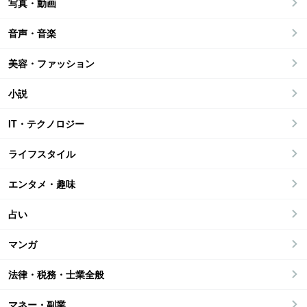
写真・動画
音声・音楽
美容・ファッション
小説
IT・テクノロジー
ライフスタイル
エンタメ・趣味
占い
マンガ
法律・税務・士業全般
マネー・副業