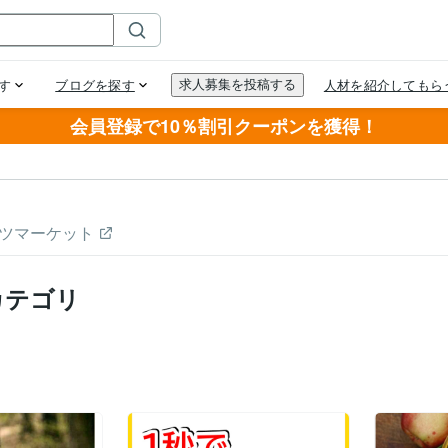
会員登録で10％割引クーポンを獲得！
ツマーケット
カテゴリ