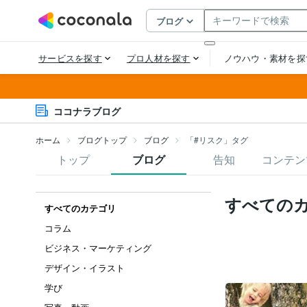
ココナラブログ
ホーム
ブログトップ
ブログ
「#リスク」タグ
トップ
ブログ
告知
コンテン
すべての
すべてのカテゴリ
コラム
ビジネス・マーケティング
デザイン・イラスト
学び