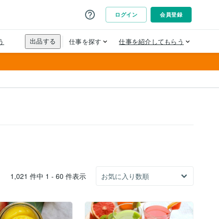
1,021 件中 1 - 60 件表示