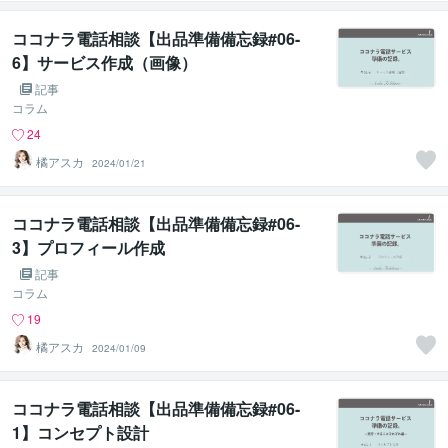
ココナラ電話相談【出品準備備忘録#06-
6】サービス作成（画像）
記事
コラム
24
橘アスカ
2024/01/21
ココナラ電話相談【出品準備備忘録#06-
3】プロフィール作成
記事
コラム
19
橘アスカ
2024/01/09
ココナラ電話相談【出品準備備忘録#06-
1】コンセプト設計