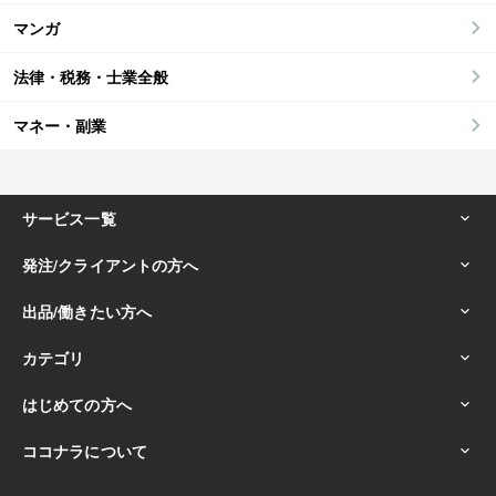
マンガ
法律・税務・士業全般
マネー・副業