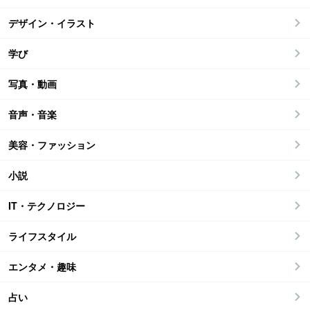
デザイン・イラスト
学び
写真・動画
音声・音楽
美容・ファッション
小説
IT・テクノロジー
ライフスタイル
エンタメ・趣味
占い