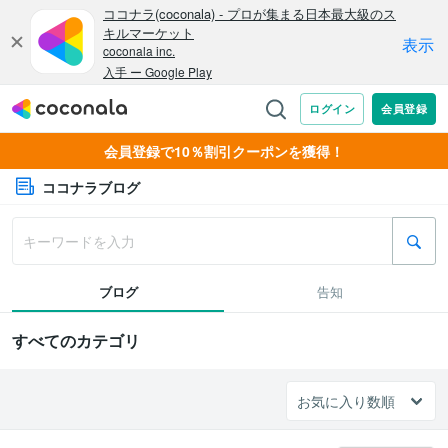
会員登録で10％割引クーポンを獲得！
ココナラブログ
ブログ
告知
すべてのカテゴリ