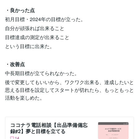
・良かった点
初月目標・2024年の目標が立った。
自分が頑張れば出来ること
目標達成の測定が出来ること
という目標に出来た。
・改善点
中長期目標が立てられなかった。
後で変更してもいいから、ワクワク出来る、達成したいと
思える目標を設定してスタートが切れたら、もっともっと
活動を楽しめた。
ココナラ電話相談【出品準備備忘
録#2】夢と目標を立てる
14