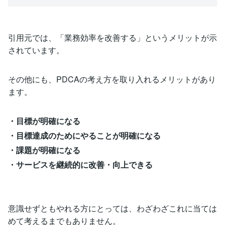
引用元では、「業務効率を改善する」というメリットが示
されています。
その他にも、PDCAの考え方を取り入れるメリットがあり
ます。
・目標が明確になる
・目標達成のためにやることが明確になる
・課題が明確になる
・サービスを継続的に改善・向上できる
意識せずともやれる方にとっては、わざわざこれに当ては
めて考えるまでもありません。