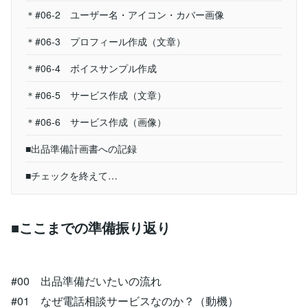
＊#06-2 ユーザー名・アイコン・カバー画像
＊#06-3 プロフィール作成（文章）
＊#06-4 ボイスサンプル作成
＊#06-5 サービス作成（文章）
＊#06-6 サービス作成（画像）
■出品準備計画書への記録
■チェックを終えて…
■ここまでの準備振り返り
#00 出品準備だいたいの流れ
#01 なぜ電話相談サービスなのか？（動機）