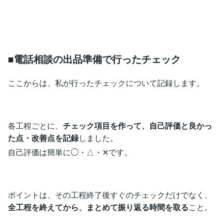
■電話相談の出品準備で行ったチェック
ここからは、私が行ったチェックについて記録します。
各工程ごとに、
チェック項目を作って、自己評価と良かっ
た点・改善点を記録
しました。
自己評価は簡単に◯・△・✕です。
ポイントは、その工程終了後すぐのチェックだけでなく、
全工程を終えてから、まとめて振り返る時間を取る
こと。