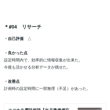
＊#04 リサーチ
・自己評価
△
・良かった点
設定時間内で、効率的に情報収集が出来た。
今後も活かせる分析データが残せた。
・改善点
計画時の設定時間に一部無理（不足）があった。
ココナラ電話相談【出品準備備忘