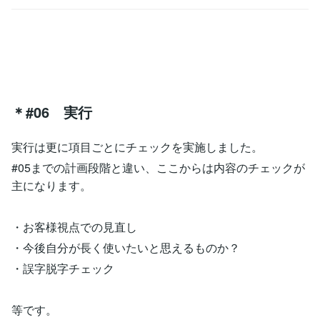
＊#06 実行
実行は更に項目ごとにチェックを実施しました。
#05までの計画段階と違い、ここからは内容のチェックが
主になります。
・お客様視点での見直し
・今後自分が長く使いたいと思えるものか？
・誤字脱字チェック
等です。