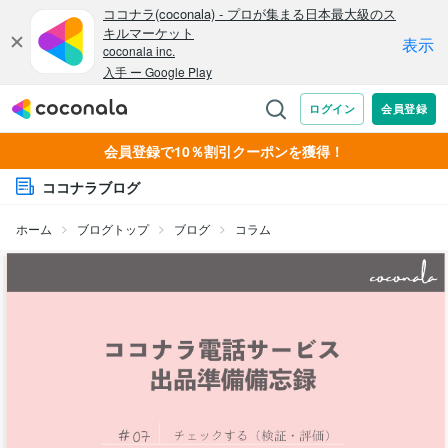
会員登録で10％割引クーポンを獲得！
ココナラブログ
ホーム
ブログトップ
ブログ
コラム