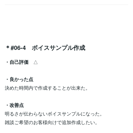
＊#06-4 ボイスサンプル作成
・自己評価
△
・良かった点
決めた時間内で作成することが出来た。
・改善点
明るさが伝わらないボイスサンプルになった。
雑談ご希望のお客様向けで追加作成したい。