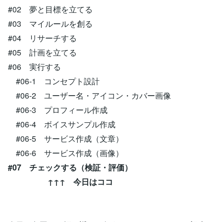
#02 夢と目標を立てる
#03 マイルールを創る
#04 リサーチする
#05 計画を立てる
#06 実行する
#06-1 コンセプト設計
#06-2 ユーザー名・アイコン・カバー画像
#06-3 プロフィール作成
#06-4 ボイスサンプル作成
#06-5 サービス作成（文章）
#06-6 サービス作成（画像）
#07 チェックする（検証・評価）
↑↑↑ 今日はココ