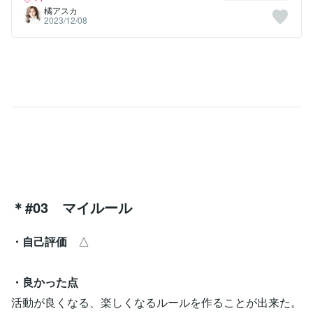
橘アスカ
2023/12/08
＊#03 マイルール
・自己評価
△
・良かった点
活動が良くなる、楽しくなるルールを作ることが出来た。