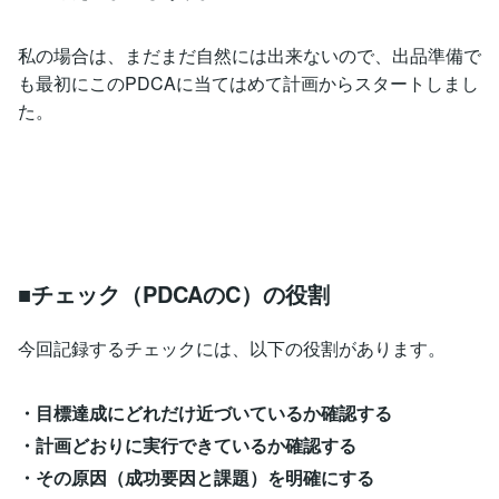
私の場合は、まだまだ自然には出来ないので、出品準備で
も最初にこのPDCAに当てはめて計画からスタートしまし
た。
■チェック（PDCAのC）の役割
今回記録するチェックには、以下の役割があります。
・目標達成にどれだけ近づいているか確認する
・計画どおりに実行できているか確認する
・その原因（成功要因と課題）を明確にする