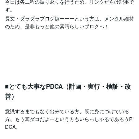
今日は各工程の振り返りを行うため、リンクだらけ記事で
す。
長文・ダラダラブログ嫌ーーーという方は、メンタル維持
のため、是非もっと他の素晴らしいブログへ！
■とても大事なPDCA（計画・実行・検証・改
善）
意識するまでもなく出来ている方、既に身につけている
方、もう耳ダコだよーという方もいらっしゃるであろうP
DCA。