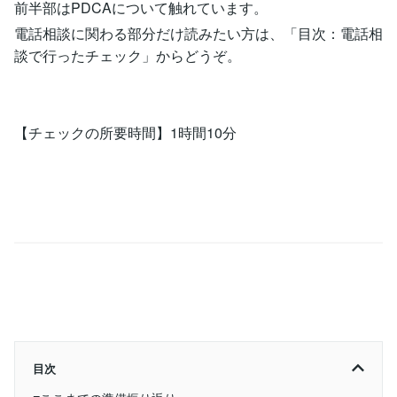
前半部はPDCAについて触れています。
電話相談に関わる部分だけ読みたい方は、「目次：電話相
談で行ったチェック」からどうぞ。
【チェックの所要時間】1時間10分
目次