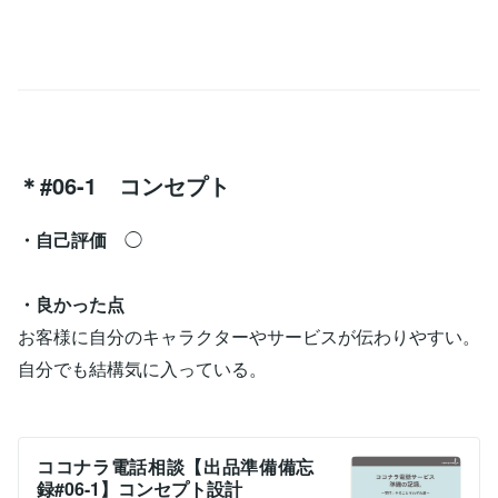
＊#06-1 コンセプト
・自己評価
◯
・良かった点
お客様に自分のキャラクターやサービスが伝わりやすい。
自分でも結構気に入っている。
ココナラ電話相談【出品準備備忘
録#06-1】コンセプト設計