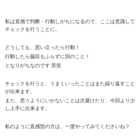
私は直感で判断・行動しがちになるので、ここは意識して
チェックを行うことに。
どうしても、思い立ったら行動！
行動したら脇目もふらずに別のこと！
となりがちなのです 苦笑
チェックを行うと、うまくいったことはまた繰り返すこと
が出来ます。
また、思うようにいかないことは次避けたり、今回より少
し上手に出来ます。
私のように直感型の方は、一度やってみてくださいね？