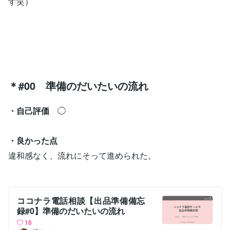
す笑）
＊#00 準備のだいたいの流れ
・自己評価
◯
・良かった点
違和感なく、流れにそって進められた。
ココナラ電話相談【出品準備備忘
録#0】準備のだいたいの流れ
16