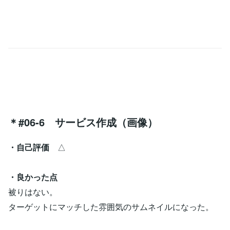
＊#06-6 サービス作成（画像）
・自己評価
△
・良かった点
被りはない。
ターゲットにマッチした雰囲気のサムネイルになった。