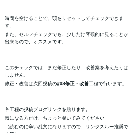
時間を空けることで、頭をリセットしてチェックできま
す。
また、セルフチェックでも、少しだけ客観的に見ることが
出来るので、オススメです。
このチェックでは、まだ修正したり、改善案を考えたりは
しません。
修正・改善は次回投稿の
#08修正・改善
工程で行います。
各工程の投稿ブログリンクを貼ります。
気になる方だけ、ちょっと覗いてみてください。
（読むのに辛い乱文になりますので、リンクスルー推奨で