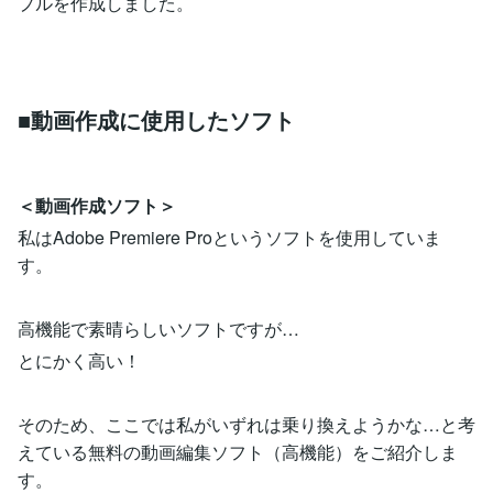
プルを作成しました。
■動画作成に使用したソフト
＜動画作成ソフト＞
私はAdobe Premiere Proというソフトを使用していま
す。
高機能で素晴らしいソフトですが…
とにかく高い！
そのため、ここでは私がいずれは乗り換えようかな…と考
えている無料の動画編集ソフト（高機能）をご紹介しま
す。