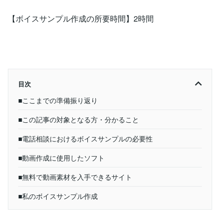
【ボイスサンプル作成の所要時間】2時間
目次
■ここまでの準備振り返り
■この記事の対象となる方・分かること
■電話相談におけるボイスサンプルの必要性
■動画作成に使用したソフト
■無料で動画素材を入手できるサイト
■私のボイスサンプル作成