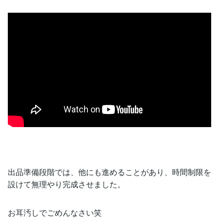
出品準備段階では、他にも進めることがあり、時間制限を
設けて無理やり完成させました。
お耳汚しでごめんなさい笑