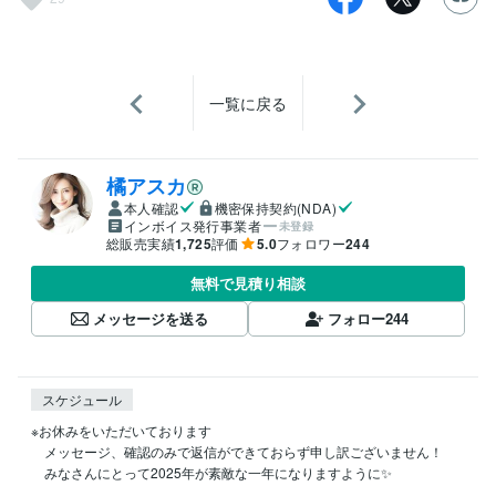
一覧に戻る
橘アスカ
本人確認
機密保持契約(NDA)
インボイス発行事業者
未登録
総販売実績
1,725
評価
5.0
フォロワー
244
無料で見積り相談
メッセージを送る
フォロー
244
スケジュール
※お休みをいただいております

　メッセージ、確認のみで返信ができておらず申し訳ございません！

　みなさんにとって2025年が素敵な一年になりますように✨️
