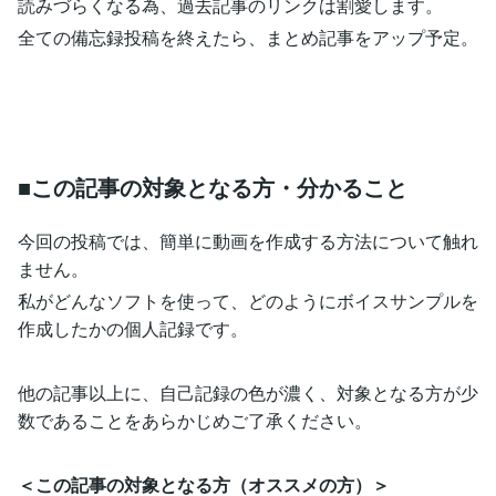
読みづらくなる為、過去記事のリンクは割愛します。
全ての備忘録投稿を終えたら、まとめ記事をアップ予定。
■この記事の対象となる方・分かること
今回の投稿では、簡単に動画を作成する方法について触れ
ません。
私がどんなソフトを使って、どのようにボイスサンプルを
作成したかの個人記録です。
他の記事以上に、自己記録の色が濃く、対象となる方が少
数であることをあらかじめご了承ください。
＜この記事の対象となる方（オススメの方）＞