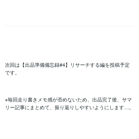
次回は【出品準備備忘録#4】リサーチする編を投稿予定
です。
※毎回走り書きメモ感が否めないため、出品完了後、サマ
リー記事にまとめて、振り返りしやすいようにします…。