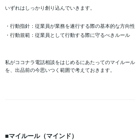
いずれはしっかり創り込んでいきます。
・行動指針：従業員が業務を遂行する際の基本的な方向性
・行動規範：従業員として行動する際に守るべきルール
私がココナラ電話相談をはじめるにあたってのマイルール
を、出品前の今思いつく範囲で考えておきます。
■マイルール（マインド）