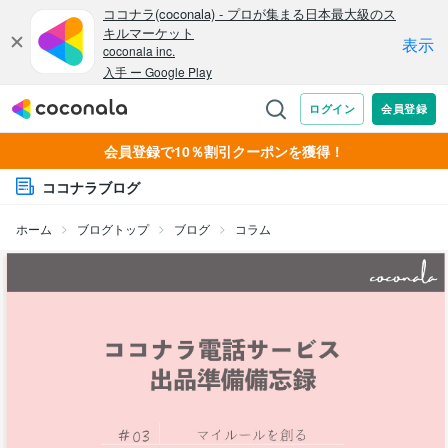
会員登録で10％割引クーポンを獲得！
ココナラブログ
ホーム
ブログトップ
ブログ
コラム