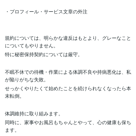
・プロフィール・サービス文章の外注
規約については、明らかな違反はもとより、グレーなこと
についてもやりません。
特に秘密保持契約については厳守。
不眠不休での待機・作業による体調不良や持病悪化は、私
が陥りがちな失敗。
せっかくやりたくて始めたことを続けられなくなったら本
末転倒。
体調維持に取り組みます。
同時に、家事やお風呂もちゃんとやって、心の健康も保ち
ます。