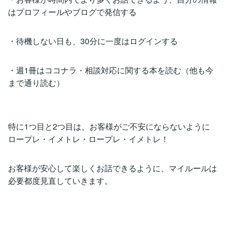
はプロフィールやブログで発信する
・待機しない日も、30分に一度はログインする
・週1冊はココナラ・相談対応に関する本を読む（他も今
まで通り読む）
特に1つ目と2つ目は、お客様がご不安にならないように
ロープレ・イメトレ・ロープレ・イメトレ！
お客様が安心して楽しくお話できるように、マイルールは
必要都度見直していきます。