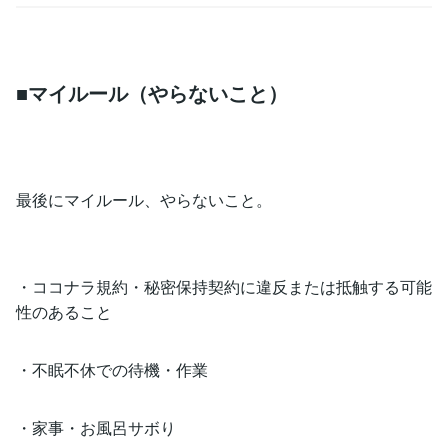
■マイルール（やらないこと）
最後にマイルール、やらないこと。
・ココナラ規約・秘密保持契約に違反または抵触する可能
性のあること
・不眠不休での待機・作業
・家事・お風呂サボり