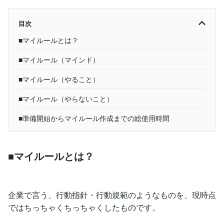
目次
■マイルールとは？
■マイルール（マインド）
■マイルール（やること）
■マイルール（やらないこと）
■準備開始からマイルール作成までの総使用時間
■マイルールとは？
企業で言う、行動指針・行動規範のようなものを、現時点
ではちっちゃくちっちゃくしたものです。