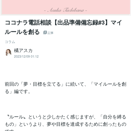
ココナラ電話相談【出品準備備忘録#3】マイ
ルールを創る
記事
コラム
橘アスカ
2023/12/09 01:12
前回の「夢・目標を立てる」に続いて、「マイルールを創
る」編です。
〝ルール〟というと少しかたく感じますが、「自分を縛る
もの」というより、夢や目標を達成するために創ったもの