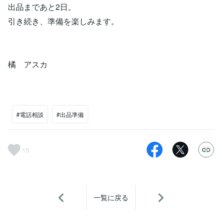
出品まであと2日。
引き続き、準備を楽しみます。
橘 アスカ
#電話相談
#出品準備
15
一覧に戻る