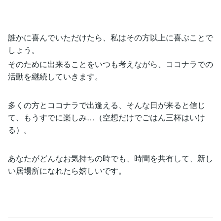
誰かに喜んでいただけたら、私はその方以上に喜ぶことで
しょう。
そのために出来ることをいつも考えながら、ココナラでの
活動を継続していきます。
多くの方とココナラで出逢える、そんな日が来ると信じ
て、もうすでに楽しみ…（空想だけでごはん三杯はいけ
る）。
あなたがどんなお気持ちの時でも、時間を共有して、新し
い居場所になれたら嬉しいです。