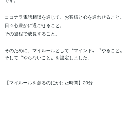
です。
ココナラ電話相談を通じて、お客様と心を通わせること。
日々心豊かに過ごせること。
その過程で成長すること。
そのために、マイルールとして〝マインド〟〝やること〟
そして〝やらないこと〟を設定しました。
【マイルールを創るのにかけた時間】20分