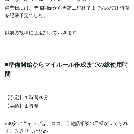
備忘録には、準備開始から当該工程終了までの総使用時間
を記載予定でした。
以前の投稿には追加しておきます。
■準備開始からマイルール作成までの総使用時
間
【予定】１時間30分
【実績】１時間
※30分のギャップは、ココナラ電話相談の目標が立てられ
ず、先送りしたため