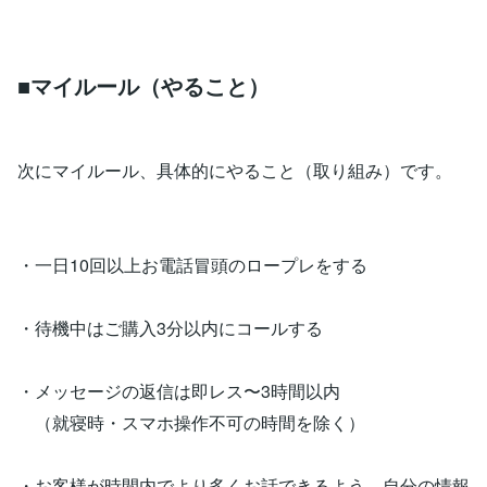
■マイルール（やること）
次にマイルール、具体的にやること（取り組み）です。
・一日10回以上お電話冒頭のロープレをする
・待機中はご購入3分以内にコールする
・メッセージの返信は即レス〜3時間以内
（就寝時・スマホ操作不可の時間を除く）
・お客様が時間内でより多くお話できるよう、自分の情報