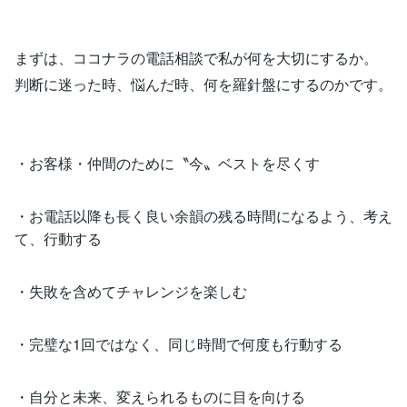
まずは、ココナラの電話相談で私が何を大切にするか。
判断に迷った時、悩んだ時、何を羅針盤にするのかです。
・お客様・仲間のために〝今〟ベストを尽くす
・お電話以降も長く良い余韻の残る時間になるよう、考え
て、行動する
・失敗を含めてチャレンジを楽しむ
・完璧な1回ではなく、同じ時間で何度も行動する
・自分と未来、変えられるものに目を向ける