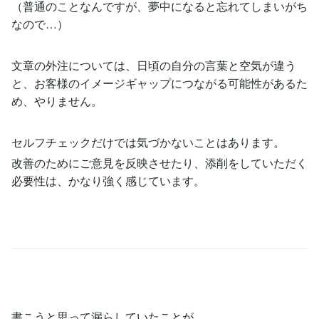
（普通のことなんですが、夢中になると忘れてしまいがち
なので…）
文章の外注については、日頃の自分の言葉と空気が違う
と、お客様のイメージギャップにつながる可能性があるた
め、やりません。
セルフチェックだけでは気づかないことはあります。
改善のためにご意見を反映させたり、添削をしていただく
必要性は、かなり強く感じています。
書こうと思って漏らしていたことが…